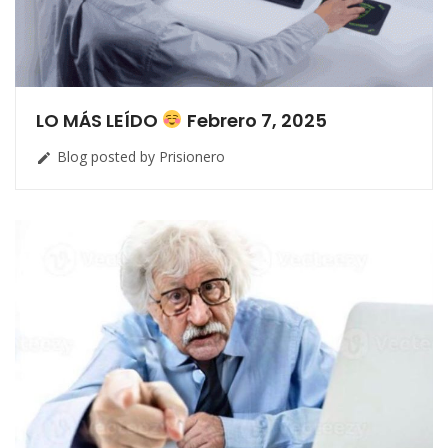
LO MÁS LEÍDO
Febrero 7, 2025
Blog posted by Prisionero
