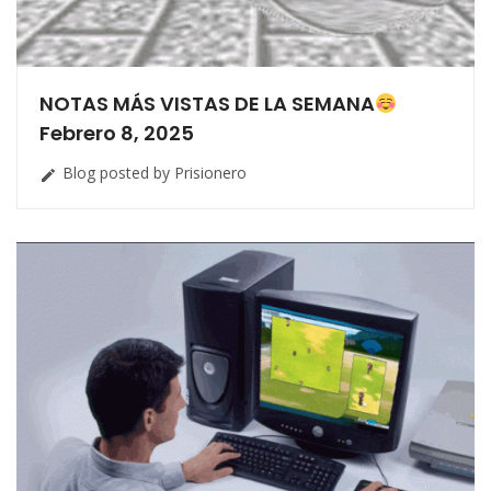
NOTAS MÁS VISTAS DE LA SEMANA
Febrero 8, 2025
Blog posted by Prisionero
