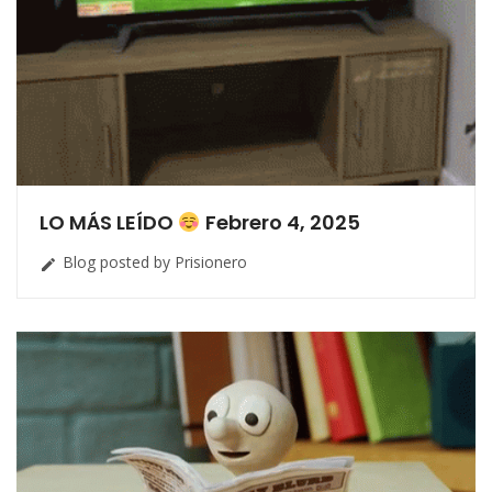
LO MÁS LEÍDO
Febrero 4, 2025
Blog posted by Prisionero
