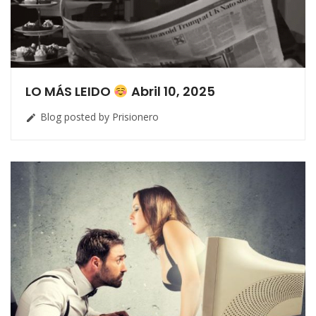
LO MÁS LEIDO
Abril 10, 2025
Blog posted by Prisionero
