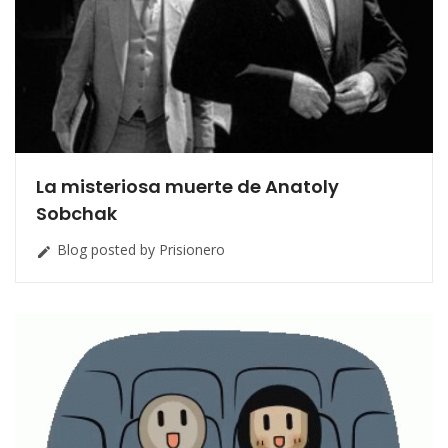
La misteriosa muerte de Anatoly
Sobchak
Blog posted by Prisionero
