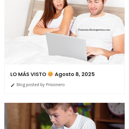
LO MÁS VISTO
Agosto 8, 2025
Blog posted by Prisionero
