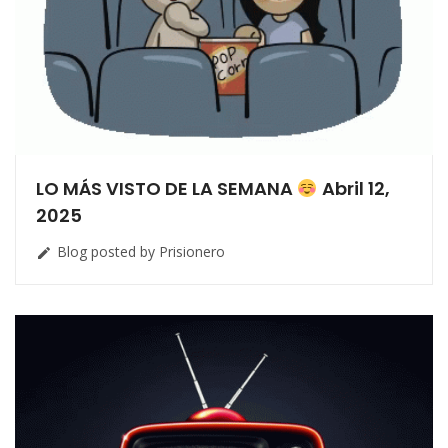
LO MÁS VISTO DE LA SEMANA
Abril 12,
2025
Blog posted by Prisionero
