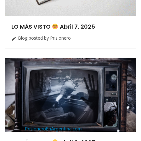
LO MÁS VISTO
Abril 7, 2025
Blog posted by Prisionero
