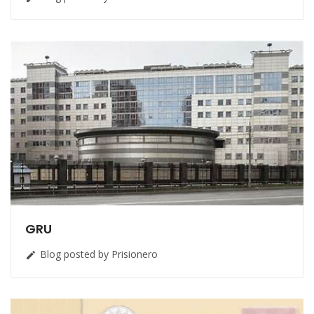
GRU
Blog posted by Prisionero
