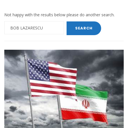
Not happy with the results below please do another search.