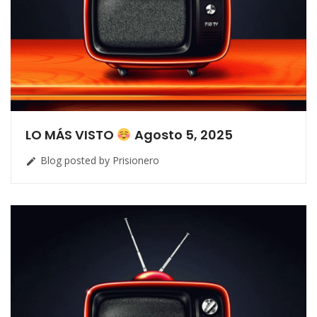
LO MÁS VISTO
Agosto 5, 2025
Blog posted by Prisionero
