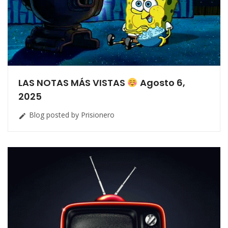
LAS NOTAS MÁS VISTAS
Agosto 6,
2025
Blog posted by Prisionero
