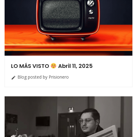
LO MÁS VISTO
Abril 11, 2025
Blog posted by Prisionero
