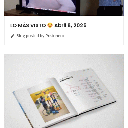
LO MÁS VISTO
Abril 8, 2025
Blog posted by Prisionero
