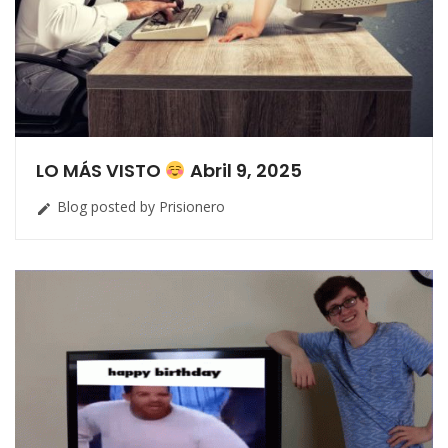
LO MÁS VISTO
Abril 9, 2025
Blog posted by Prisionero
