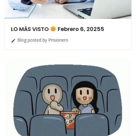
LO MÁS VISTO
Febrero 6, 20255
Blog posted by Prisionero
