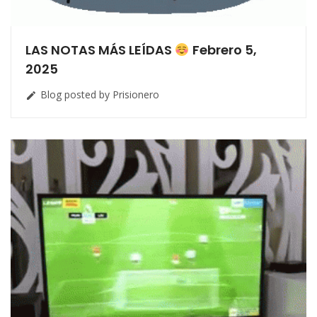
LAS NOTAS MÁS LEÍDAS
Febrero 5,
2025
Blog posted by Prisionero
