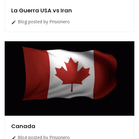
La Guerra USA vs Iran
Blog posted by Prisionero

Canada
Blog posted by Prisionero
