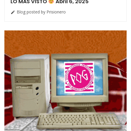
LO MÁS VISTO
Abril 6, 2025
Blog posted by Prisionero
