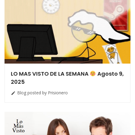
LO MAS VISTO DE LA SEMANA
Agosto 9,
2025
Blog posted by Prisionero
