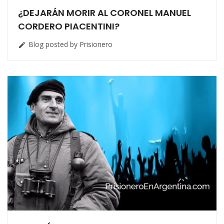
¿DEJARÁN MORIR AL CORONEL MANUEL
CORDERO PIACENTINI?
Blog posted by Prisionero
