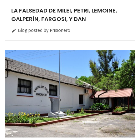
LA FALSEDAD DE MILEI, PETRI, LEMOINE,
GALPERÍN, FARGOSI, Y DAN
Blog posted by Prisionero
