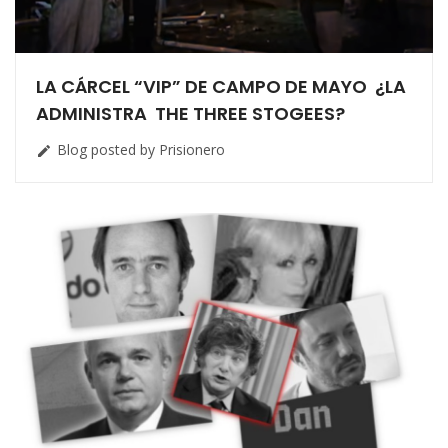
LA CÁRCEL “VIP” DE CAMPO DE MAYO ¿LA
ADMINISTRA THE THREE STOGEES?
Blog posted by Prisionero
