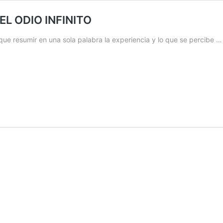
L ODIO INFINITO
ue resumir en una sola palabra la experiencia y lo que se percibe 