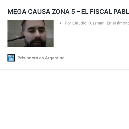
MEGA CAUSA ZONA 5 – EL FISCAL PAB
♦ Por Claudio Kussman. En el ámbito 
Prisionero en Argentina