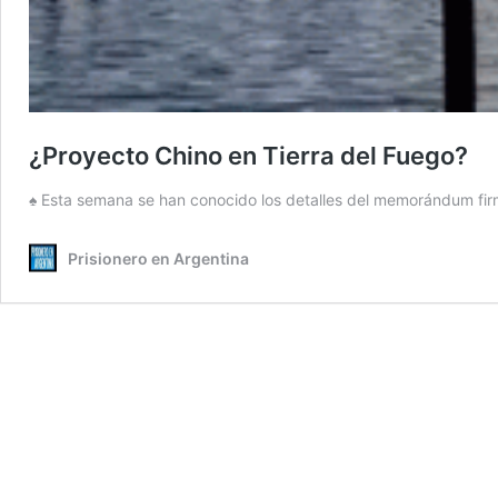
¿Proyecto Chino en Tierra del Fuego?
♠ Esta semana se han conocido los detalles del memorándum firm
Prisionero en Argentina