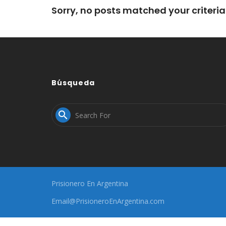
Sorry, no posts matched your criteria
Búsqueda

Prisionero En Argentina
Email@PrisioneroEnArgentina.com