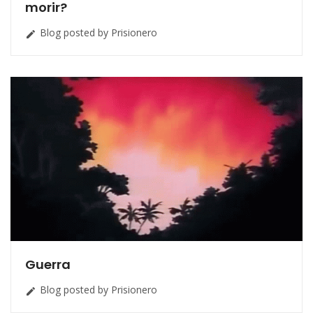
morir?
Blog posted by Prisionero

Guerra
Blog posted by Prisionero
