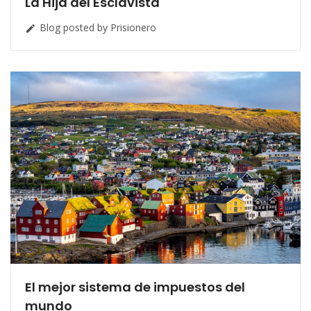
La Hija del Esclavista
Blog posted by Prisionero

El mejor sistema de impuestos del
mundo