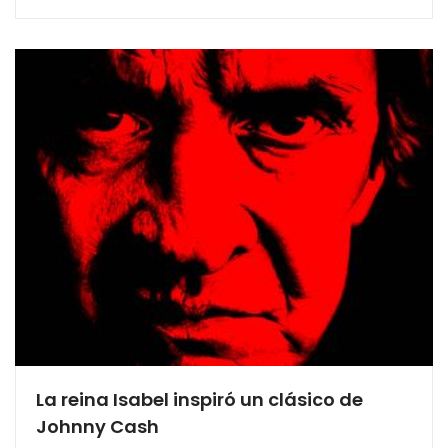
La reina Isabel inspiró un clásico de
Johnny Cash