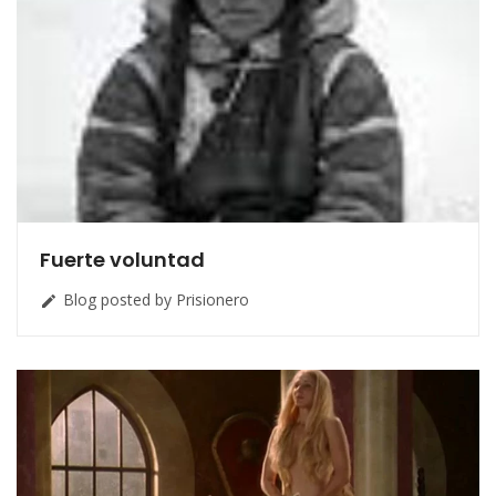
Fuerte voluntad
Blog posted by Prisionero
