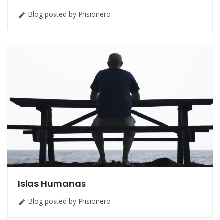
Blog posted by Prisionero

Islas Humanas
Blog posted by Prisionero
