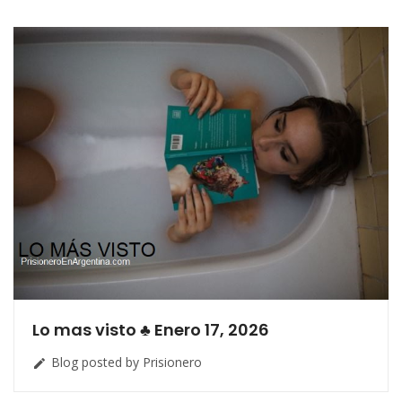
Lo mas visto ♣ Enero 17, 2026
Blog posted by Prisionero
