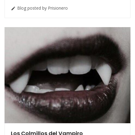
Blog posted by Prisionero

Los Colmillos del Vampiro