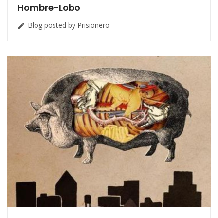
Hombre-Lobo
Blog posted by Prisionero
