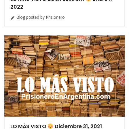
2022
Blog posted by Prisionero

LO MÁS VISTO
Diciembre 31, 2021