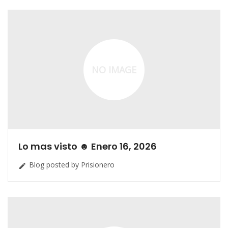
NO IMAGE
Lo mas visto ☻ Enero 16, 2026
Blog posted by Prisionero
