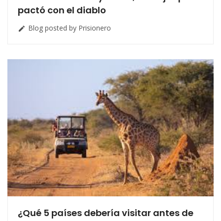
pactó con el diablo
Blog posted by Prisionero

¿Qué 5 países debería visitar antes de