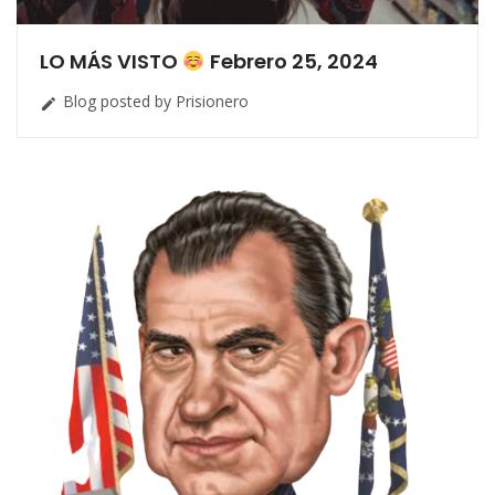
LO MÁS VISTO
Febrero 25, 2024
Blog posted by Prisionero
