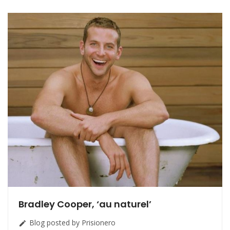
Bradley Cooper, ‘au naturel’
Blog posted by Prisionero
