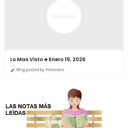
NO IMAGE
Lo Mas Visto ♣ Enero 15, 2026
Blog posted by Prisionero
