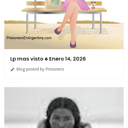
Lp mas visto ♣ Enero 14, 2026
Blog posted by Prisionero
