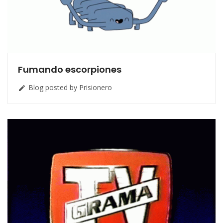
Fumando escorpiones
Blog posted by Prisionero
