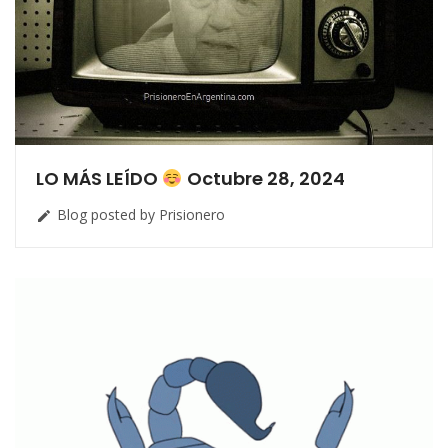
LO MÁS LEÍDO
Octubre 28, 2024
Blog posted by Prisionero
