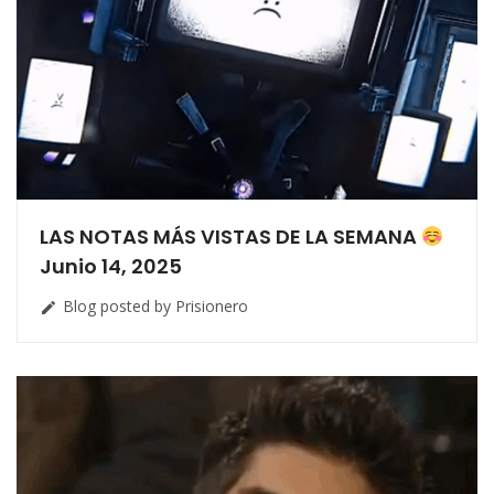
LAS NOTAS MÁS VISTAS DE LA SEMANA
Junio 14, 2025
Blog posted by Prisionero
