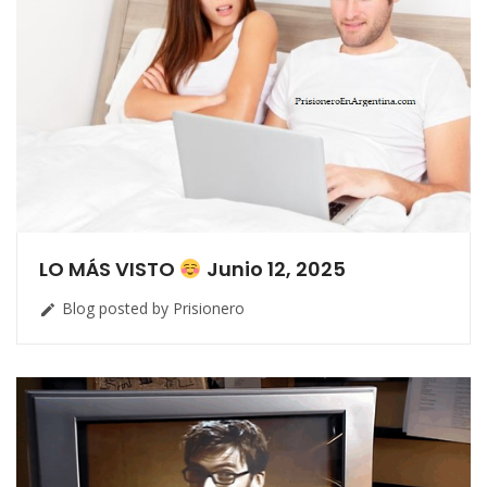
LO MÁS VISTO
Junio 12, 2025
Blog posted by Prisionero
