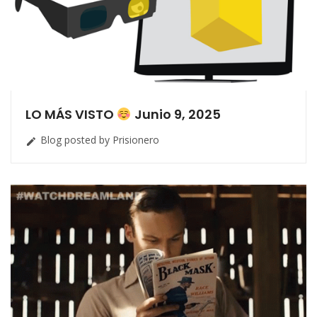
LO MÁS VISTO
Junio 9, 2025
Blog posted by Prisionero
