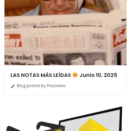
LAS NOTAS MÁS LEÍDAS
Junio 10, 2025
Blog posted by Prisionero
