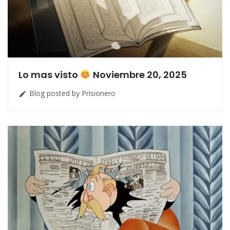
Lo mas visto
Noviembre 20, 2025
Blog posted by Prisionero
