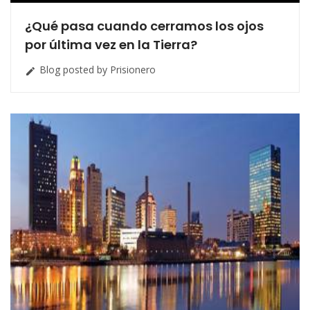
¿Qué pasa cuando cerramos los ojos
por última vez en la Tierra?
Blog posted by Prisionero
