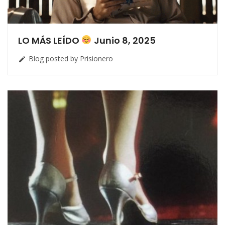
LO MÁS LEÍDO
Junio 8, 2025
Blog posted by Prisionero
