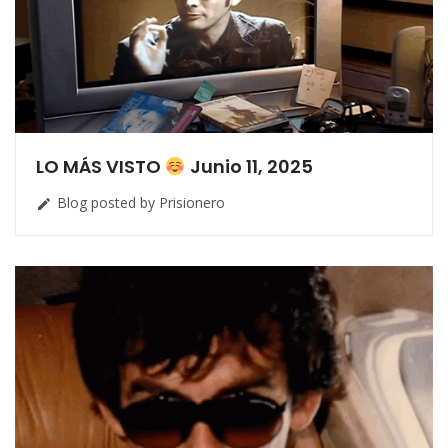
LO MÁS VISTO
Junio 11, 2025
Blog posted by Prisionero
