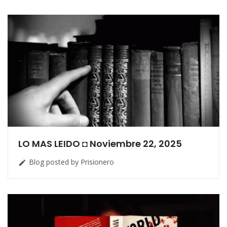
LO MAS LEIDO ◘ Noviembre 22, 2025
Blog posted by Prisionero
