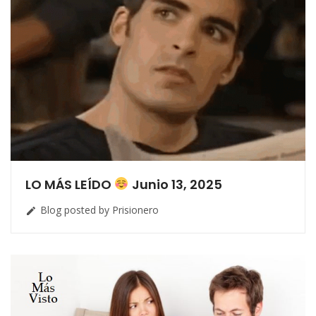
LO MÁS LEÍDO
Junio 13, 2025
Blog posted by Prisionero
