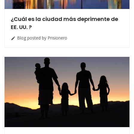
¿Cuál es la ciudad más deprimente de
EE. UU. ?
Blog posted by Prisionero
