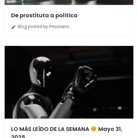
De prostituta a política
Blog posted by Prisionero

LO MÁS LEÍDO DE LA SEMANA
Mayo 31,
2025