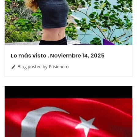
Lo más visto . Noviembre 14, 2025
Blog posted by Prisionero
