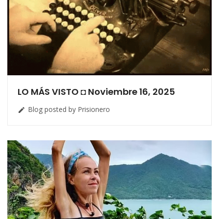
LO MÁS VISTO ◘ Noviembre 16, 2025
Blog posted by Prisionero
