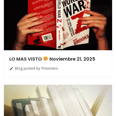
LO MAS VISTO
Noviembre 21, 2025
Blog posted by Prisionero
