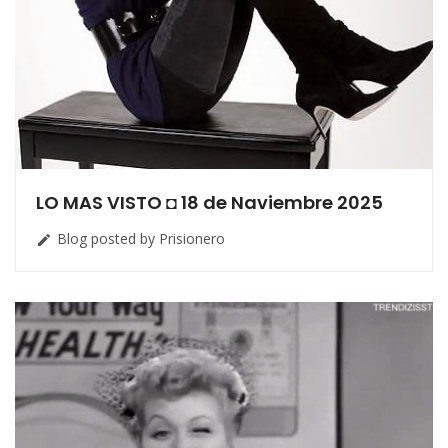
LO MAS VISTO ◘ 18 de Naviembre 2025
Blog posted by Prisionero
