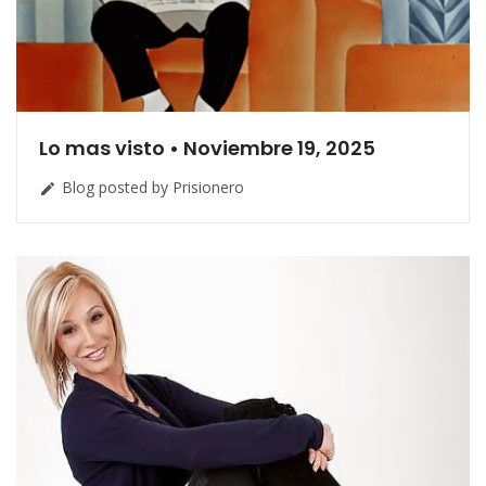
Lo mas visto • Noviembre 19, 2025
Blog posted by Prisionero
