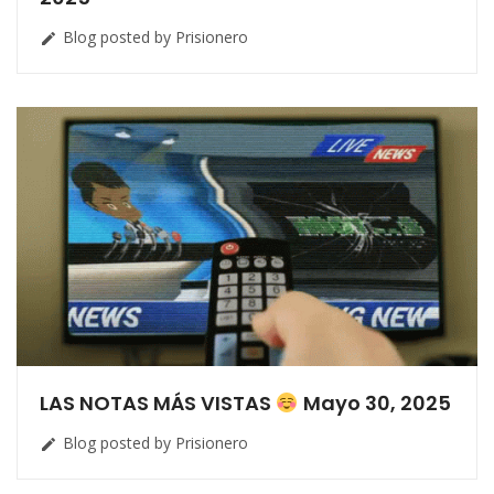
Blog posted by Prisionero

LAS NOTAS MÁS VISTAS
Mayo 30, 2025
Blog posted by Prisionero
