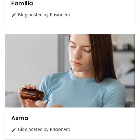
Familia
Blog posted by Prisionero

Asma
Blog posted by Prisionero
