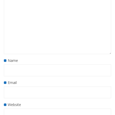
Name
Email
Website