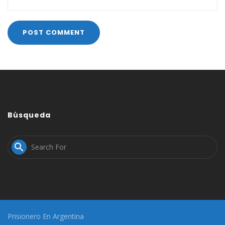
Búsqueda

Prisionero En Argentina