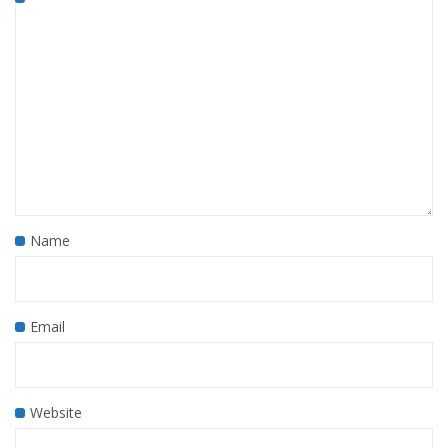
Name
Email
Website