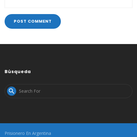
Búsqueda

Prisionero En Argentina