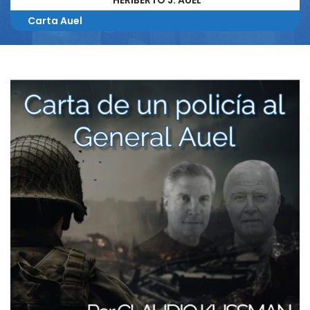
HERIBERTO J. AUEL
Carta Auel