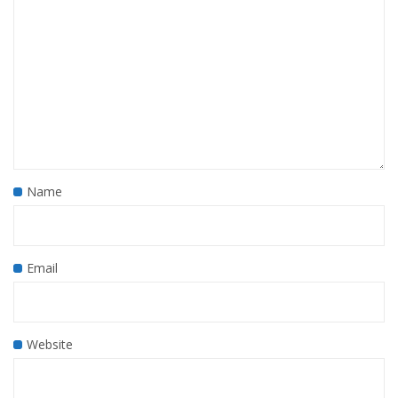
Name
Email
Website