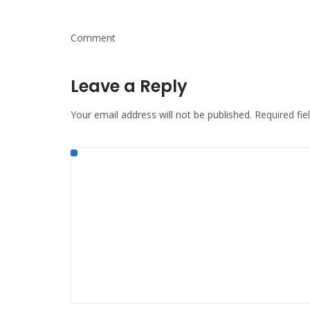
Comment
Leave a Reply
Your email address will not be published.
Required fi