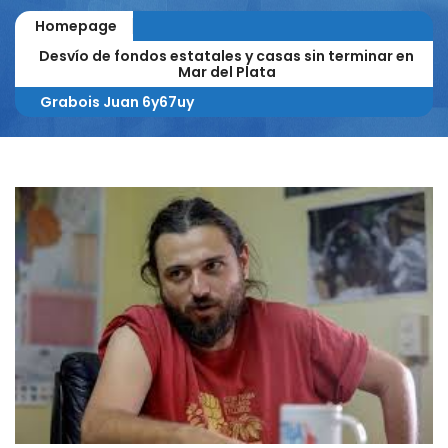
Homepage
Desvío de fondos estatales y casas sin terminar en
Mar del Plata
Grabois Juan 6y67uy