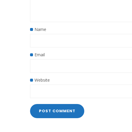
Name
Email
Website