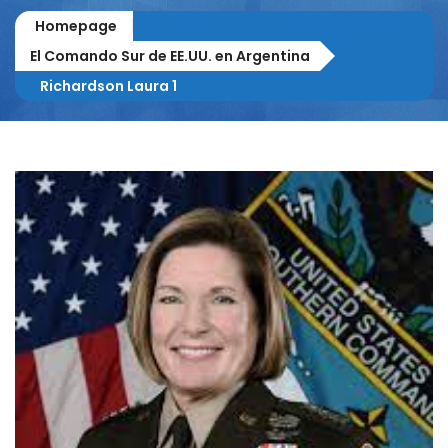
Homepage
El Comando Sur de EE.UU. en Argentina
Richardson Laura 1