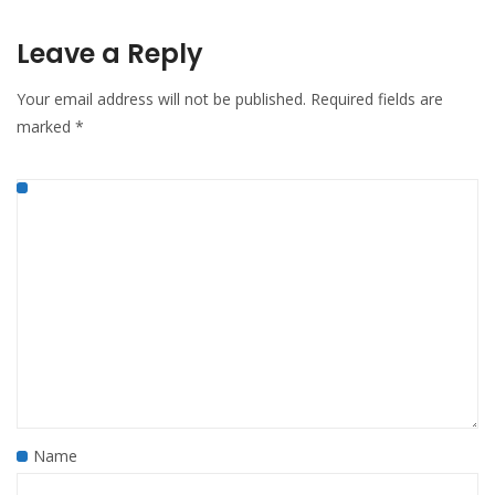
Leave a Reply
Your email address will not be published.
Required fields are
marked
*
Name