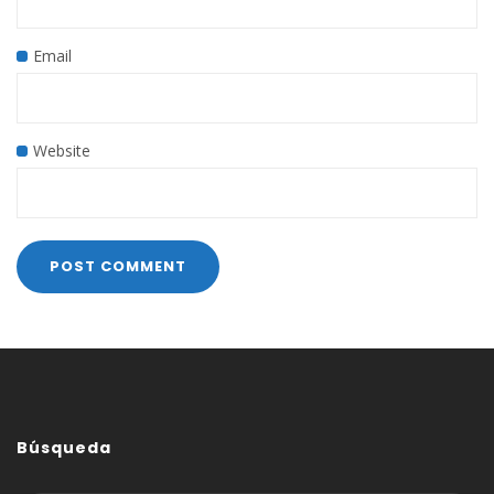
Email
Website
Búsqueda