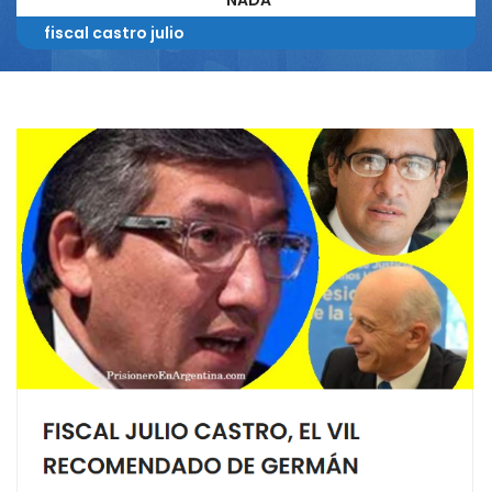
NADA
fiscal castro julio