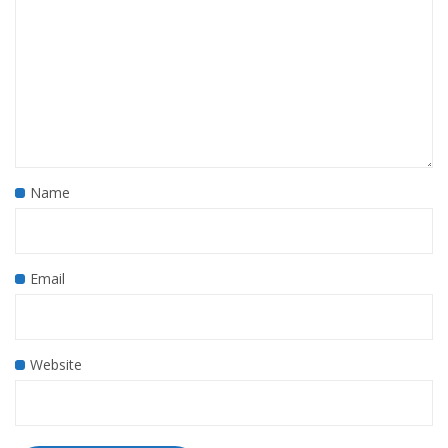
Name
Email
Website