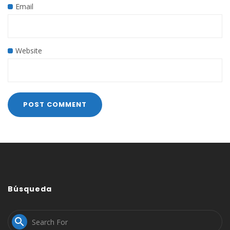
Email
Website
Búsqueda
