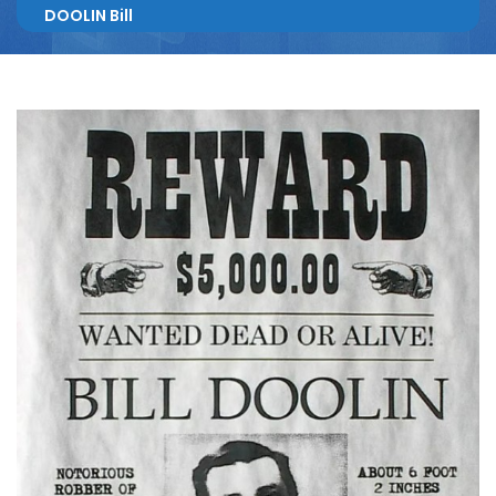
DOOLIN Bill