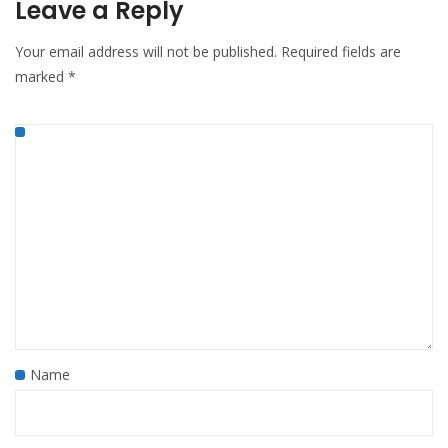
Leave a Reply
Your email address will not be published.
Required fields are
marked
*
Name