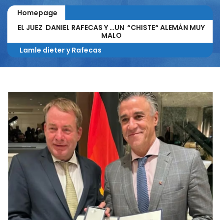
Homepage
EL JUEZ DANIEL RAFECAS Y …UN “CHISTE“ ALEMÁN MUY
MALO
Lamle dieter y Rafecas