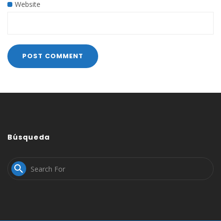
Website
Búsqueda
