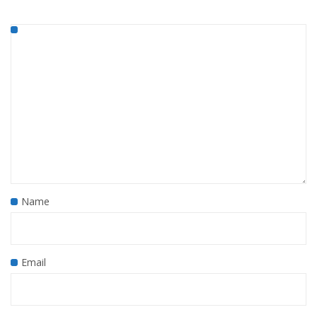
Name
Email