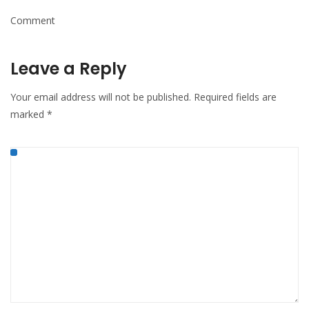
Comment
Leave a Reply
Your email address will not be published.
Required fields are
marked
*