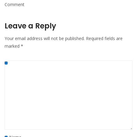
Comment
Leave a Reply
Your email address will not be published.
Required fields are
marked
*