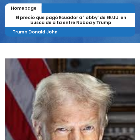
Homepage
El precio que pagó Ecuador a 'lobby' de EE.UU. en
busca de cita entre Noboa y Trump
Trump Donald John