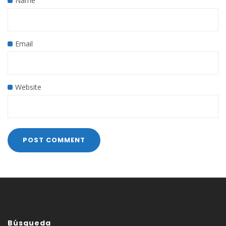
Name
Email
Website
Búsqueda