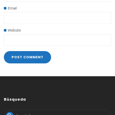
Email
Website
Búsqueda