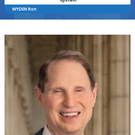
Epstein
WYDEN Ron