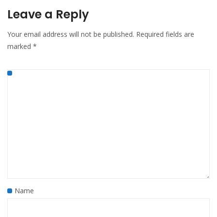
Leave a Reply
Your email address will not be published.
Required fields are
marked
*
Name