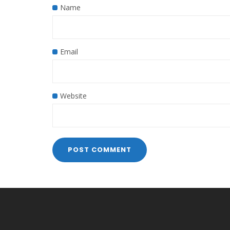
Name
Email
Website