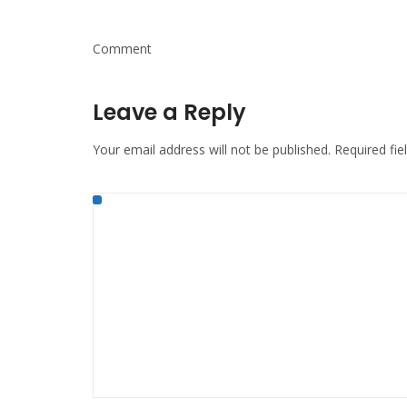
Comment
Leave a Reply
Your email address will not be published.
Required fi