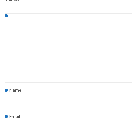
Name
Email