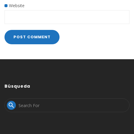
Website
Búsqueda
