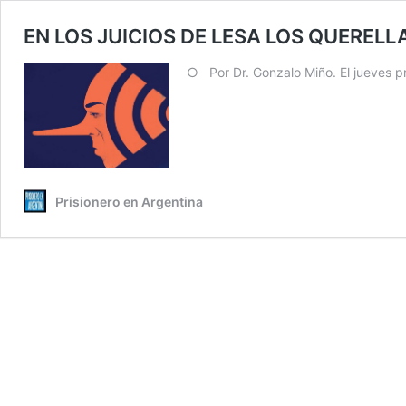
EN LOS JUICIOS DE LESA LOS QUERELL
○ Por Dr. Gonzalo Miño. El jueves p
Prisionero en Argentina