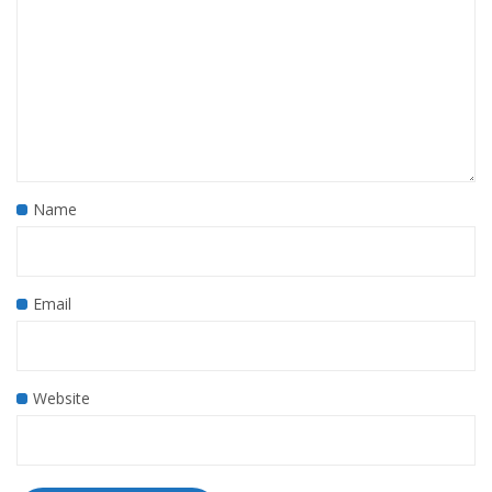
Name
Email
Website