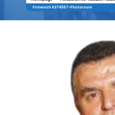
Firmenich 6374557-Photoroom