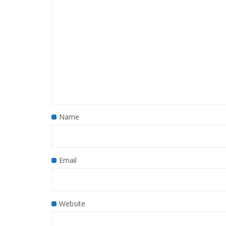
Name
Email
Website