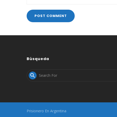
Búsqueda

Prisionero En Argentina