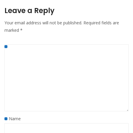
Leave a Reply
Your email address will not be published.
Required fields are
marked
*
Name