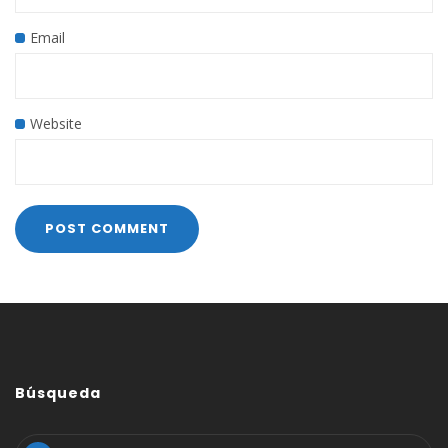
Email
Website
Búsqueda