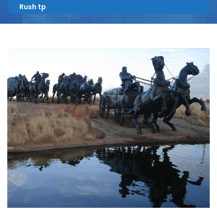
Rush tp