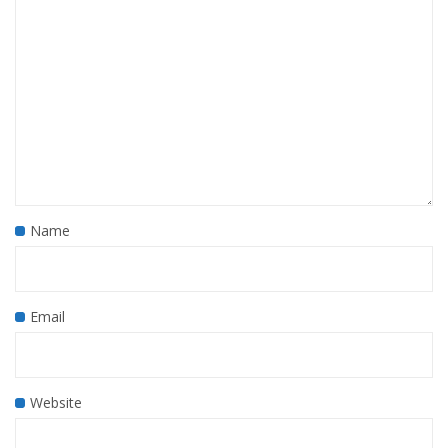
Name
Email
Website