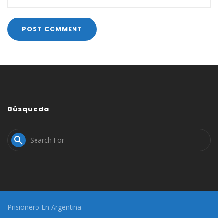
Búsqueda

Prisionero En Argentina