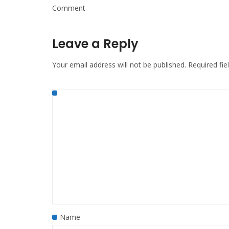
Comment
Leave a Reply
Your email address will not be published.
Required fi
Name