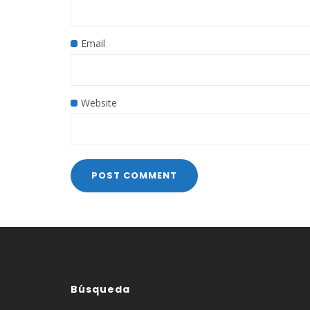
Email
Website
Búsqueda