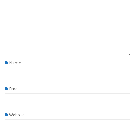
Name
Email
Website