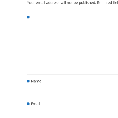
Your email address will not be published.
Required fi
Name
Email