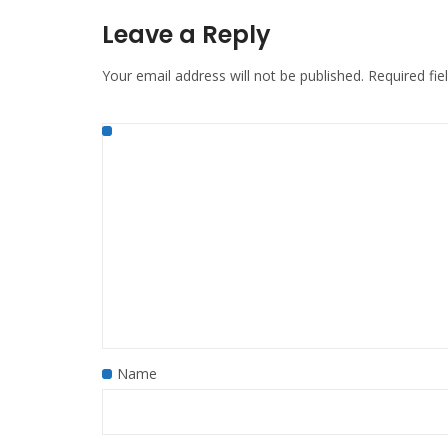
Leave a Reply
Your email address will not be published.
Required fi
Name