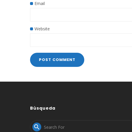
Email
Website
Búsqueda
