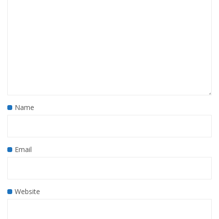
Name
Email
Website