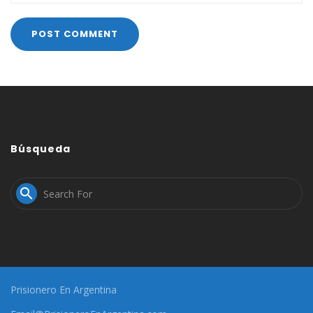
Búsqueda

Prisionero En Argentina