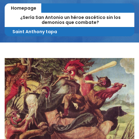
Homepage
¿Sería San Antonio un héroe ascético sin los
demonios que combate?
Saint Anthony tapa