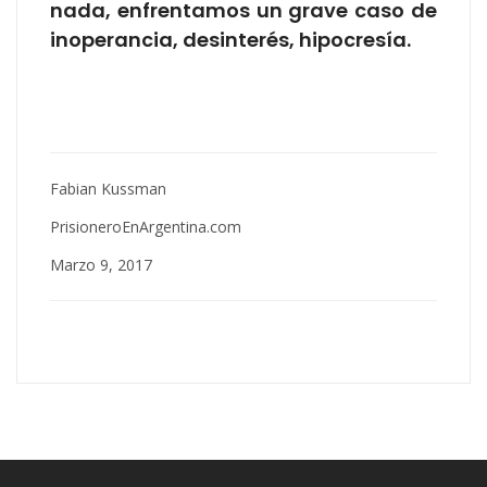
nada, enfrentamos un grave caso de
inoperancia, desinterés, hipocresía.
Fabian Kussman
PrisioneroEnArgentina.com
Marzo 9, 2017