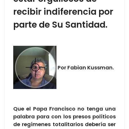
recibir indiferencia por
parte de Su Santidad.
Por Fabian Kussman.
Que el Papa Francisco no tenga una
palabra para con los presos políticos
de regímenes totalitarios debería ser