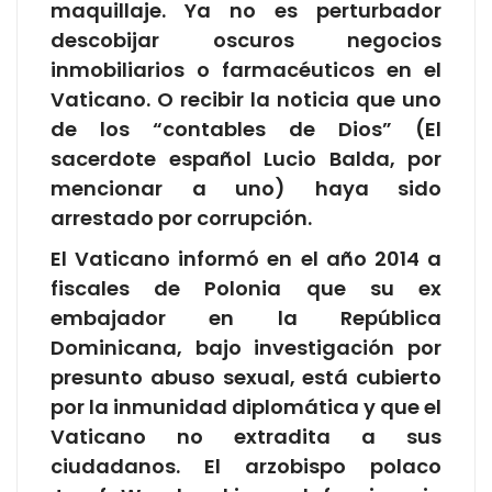
maquillaje. Ya no es perturbador
descobijar oscuros negocios
inmobiliarios o farmacéuticos en el
Vaticano. O recibir la noticia que uno
de los “contables de Dios” (El
sacerdote español Lucio Balda, por
mencionar a uno) haya sido
arrestado por corrupción.
El Vaticano informó en el año 2014 a
fiscales de Polonia que su ex
embajador en la República
Dominicana, bajo investigación por
presunto abuso sexual, está cubierto
por la inmunidad diplomática y que el
Vaticano no extradita a sus
ciudadanos. El arzobispo polaco