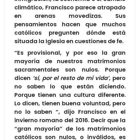
climático, Francisco parece atrapado
en arenas movedizas. Sus
pensamientos hacen que muchos
católicos pregunten dónde está
situada la Iglesia en cuestiones de fe.
“Es provisional, y por eso la gran
mayoría de nuestros matrimonios
sacramentales son nulos. Porque
dicen
‘sí, por el resto de mi vida’
, pero
no saben lo que están diciendo.
Porque tienen una cultura diferente.
Lo dicen, tienen buena voluntad, pero
no lo saben “, dijo Francisco en el
invierno romano del 2016. Decir que la
“gran mayoría” de los matrimonios
católicos son nulos, o inválidos, es