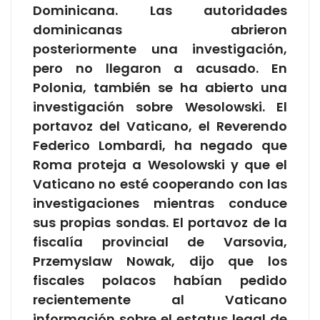
Dominicana. Las autoridades
dominicanas abrieron
posteriormente una investigación,
pero no llegaron a acusado. En
Polonia, también se ha abierto una
investigación sobre Wesolowski. El
portavoz del Vaticano, el Reverendo
Federico Lombardi, ha negado que
Roma proteja a Wesolowski y que el
Vaticano no esté cooperando con las
investigaciones mientras conduce
sus propias sondas. El portavoz de la
fiscalía provincial de Varsovia,
Przemyslaw Nowak, dijo que los
fiscales polacos habían pedido
recientemente al Vaticano
información sobre el estatus legal de