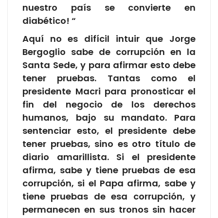
nuestro país se convierte en
diabético! “
Aquí no es difícil intuir que Jorge
Bergoglio sabe de corrupción en la
Santa Sede, y para afirmar esto debe
tener pruebas. Tantas como el
presidente Macri para pronosticar el
fin del negocio de los derechos
humanos, bajo su mandato. Para
sentenciar esto, el presidente debe
tener pruebas, sino es otro título de
diario amarillista. Si el presidente
afirma, sabe y tiene pruebas de esa
corrupción, si el Papa afirma, sabe y
tiene pruebas de esa corrupción, y
permanecen en sus tronos sin hacer