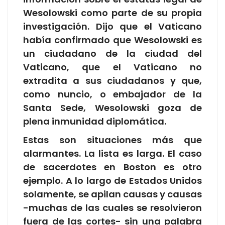
Wesolowski como parte de su propia
investigación. Dijo que el Vaticano
había confirmado que Wesolowski es
un ciudadano de la ciudad del
Vaticano, que el Vaticano no
extradita a sus ciudadanos y que,
como nuncio, o embajador de la
Santa Sede, Wesolowski goza de
plena inmunidad diplomática.
Estas son situaciones más que
alarmantes. La lista es larga. El caso
de sacerdotes en Boston es otro
ejemplo. A lo largo de Estados Unidos
solamente, se apilan causas y causas
-muchas de las cuales se resolvieron
fuera de las cortes- sin una palabra