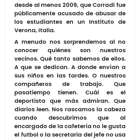
desde al menos 2009, que Corradi fue
públicamente acusado de abusar de
los estudiantes en un Instituto de
Verona, Italia.
A menudo nos sorprendemos al no
conocer quiénes son nuestros
vecinos. Qué tanto sabemos de ellos.
A que se dedican. A donde envían a
sus niños en las tardes. O nuestros
compañeros de trabajo. Que
pasatiempo tienen. Cuál es el
deportista que más admiran. Que
diarios leen. Nos rascamos la cabeza
cuando descubrimos que al
encargado de la cafetería no le gusta
el futbol o la secretaria del jefe no usa