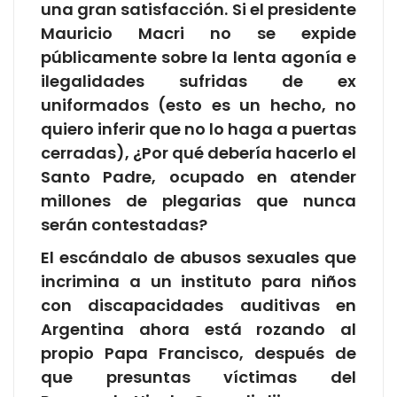
una gran satisfacción. Si el presidente
Mauricio Macri no se expide
públicamente sobre la lenta agonía e
ilegalidades sufridas de ex
uniformados (esto es un hecho, no
quiero inferir que no lo haga a puertas
cerradas), ¿Por qué debería hacerlo el
Santo Padre, ocupado en atender
millones de plegarias que nunca
serán contestadas?
El escándalo de abusos sexuales que
incrimina a un instituto para niños
con discapacidades auditivas en
Argentina ahora está rozando al
propio Papa Francisco, después de
que presuntas víctimas del