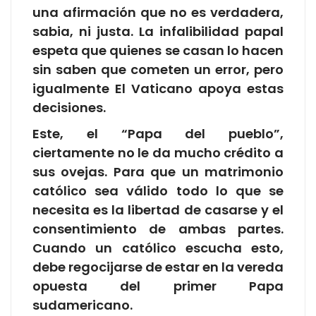
una afirmación que no es verdadera,
sabia, ni justa. La infalibilidad papal
espeta que quienes se casan lo hacen
sin saben que cometen un error, pero
igualmente El Vaticano apoya estas
decisiones.
Este, el “Papa del pueblo”,
ciertamente no le da mucho crédito a
sus ovejas. Para que un matrimonio
católico sea válido todo lo que se
necesita es la libertad de casarse y el
consentimiento de ambas partes.
Cuando un católico escucha esto,
debe regocijarse de estar en la vereda
opuesta del primer Papa
sudamericano.