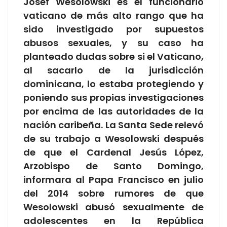
Josef Wesolowski es el funcionario
vaticano de más alto rango que ha
sido investigado por supuestos
abusos sexuales, y su caso ha
planteado dudas sobre si el Vaticano,
al sacarlo de la jurisdicción
dominicana, lo estaba protegiendo y
poniendo sus propias investigaciones
por encima de las autoridades de la
nación caribeña. La Santa Sede relevó
de su trabajo a Wesolowski después
de que el Cardenal Jesús López,
Arzobispo de Santo Domingo,
informara al Papa Francisco en julio
del 2014 sobre rumores de que
Wesolowski abusó sexualmente de
adolescentes en la República