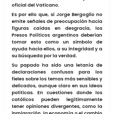
oficial del Vaticano.
Es por ello que, si Jorge Bergoglio no
emite señales de preocupación hacia
figuras caídas en desgracia, los
Presos Políticos argentinos deberían
tomar esto como un símbolo de
ayuda hacia ellos, a su integridad y a
su búsqueda por la verdad.
Su papado ha sido una letanía de
declaraciones confusas para los
fieles sobre los temas más sensibles y
delicados, aunque claro en sus ideas
políticas. En cuestiones donde los
católicos pueden legítimamente
tener opiniones divergentes, como la
inmigración, la economía o el cambio