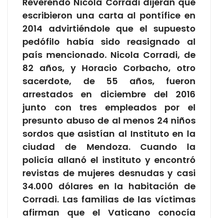
Reverendo Nicola Corradi dijeran que
escribieron una carta al pontífice en
2014 advirtiéndole que el supuesto
pedófilo había sido reasignado al
país mencionado. Nicola Corradi, de
82 años, y Horacio Corbacho, otro
sacerdote, de 55 años, fueron
arrestados en diciembre del 2016
junto con tres empleados por el
presunto abuso de al menos 24 niños
sordos que asistían al Instituto en la
ciudad de Mendoza. Cuando la
policía allanó el instituto y encontró
revistas de mujeres desnudas y casi
34.000 dólares en la habitación de
Corradi. Las familias de las víctimas
afirman que el Vaticano conocía