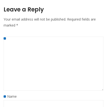
Leave a Reply
Your email address will not be published.
Required fields are
marked
*
Name