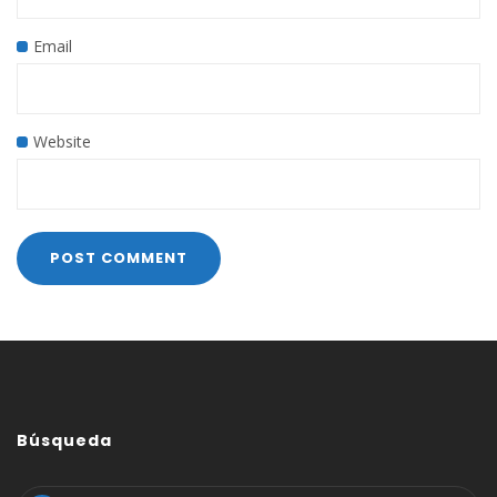
Email
Website
Búsqueda