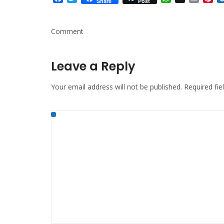
Share
Post
Mail
Comment
Leave a Reply
Your email address will not be published.
Required fi