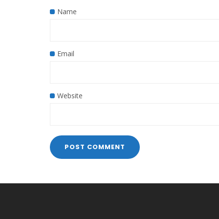
Name
Email
Website