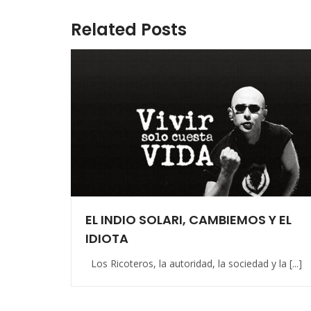
Related Posts
EL INDIO SOLARI, CAMBIEMOS Y EL
IDIOTA
Los Ricoteros, la autoridad, la sociedad y la [...]