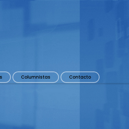
s
Columnistas
Contacto