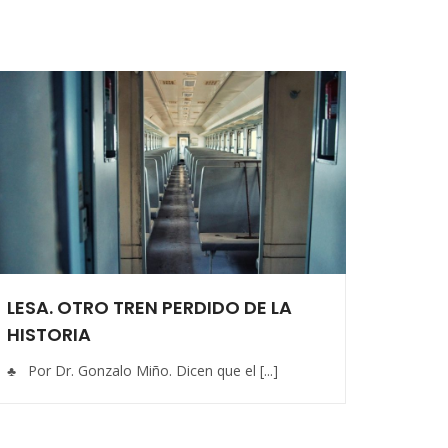
LESA. OTRO TREN PERDIDO DE LA
HISTORIA
♣ Por Dr. Gonzalo Miño. Dicen que el [...]