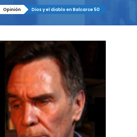
Opinión
Dios y el diablo en Balcarce 50