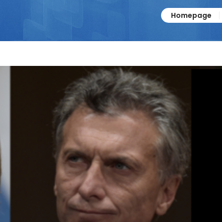
Homepage