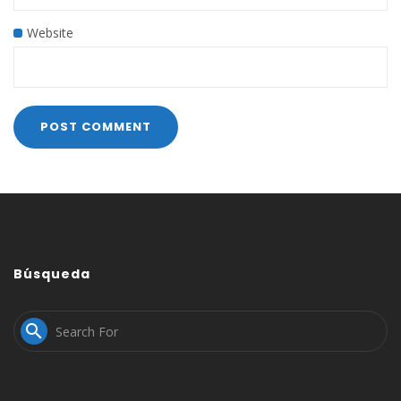
Website
Búsqueda
