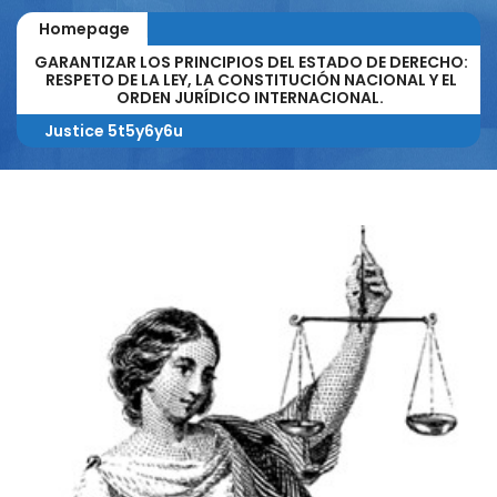
Homepage
GARANTIZAR LOS PRINCIPIOS DEL ESTADO DE DERECHO:
RESPETO DE LA LEY, LA CONSTITUCIÓN NACIONAL Y EL
ORDEN JURÍDICO INTERNACIONAL.
Justice 5t5y6y6u