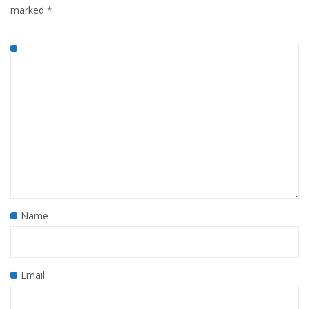
marked
*
Name
Email