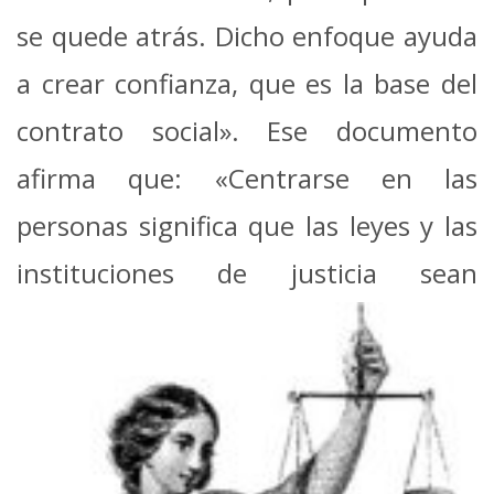
se quede atrás. Dicho enfoque ayuda
a crear confianza, que es la base del
contrato social». Ese documento
afirma que: «Centrarse en las
personas significa que las leyes y las
instituciones de
justicia sean