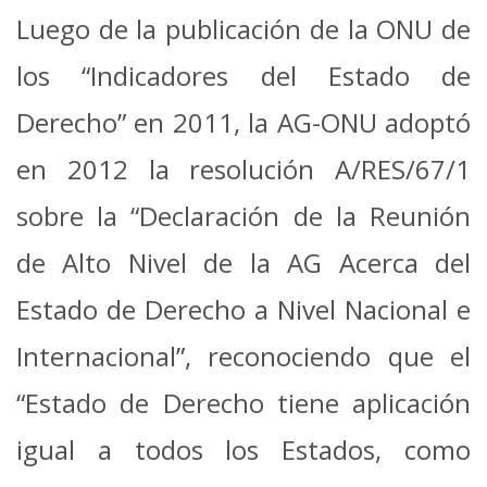
Luego de la publicación de la ONU de
los “Indicadores del Estado de
Derecho” en 2011, la AG-ONU adoptó
en 2012 la resolución A/RES/67/1
sobre la “Declaración de la Reunión
de Alto Nivel de la AG Acerca del
Estado de Derecho a Nivel Nacional e
Internacional”, reconociendo que el
“Estado de Derecho tiene aplicación
igual a todos los Estados, como