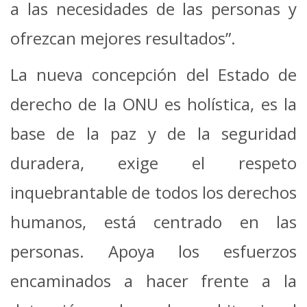
a las necesidades de las personas y
ofrezcan mejores resultados”.
La nueva concepción del Estado de
derecho de la ONU es holística, es la
base de la paz y de la seguridad
duradera, exige el respeto
inquebrantable de todos los derechos
humanos, está centrado en las
personas. Apoya los esfuerzos
encaminados a hacer frente a la