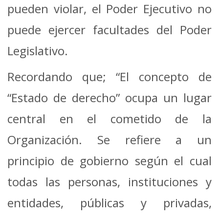
pueden violar, el Poder Ejecutivo no
puede ejercer facultades del Poder
Legislativo.
Recordando que; “El concepto de
“Estado de derecho” ocupa un lugar
central en el cometido de la
Organización. Se refiere a un
principio de gobierno según el cual
todas las personas, instituciones y
entidades, públicas y privadas,