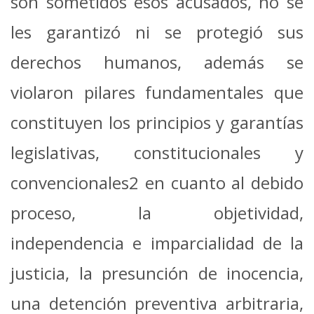
son sometidos esos acusados, no se
les garantizó ni se protegió sus
derechos humanos, además se
violaron pilares fundamentales que
constituyen los principios y garantías
legislativas, constitucionales y
convencionales2 en cuanto al debido
proceso, la objetividad,
independencia e imparcialidad de la
justicia, la presunción de inocencia,
una detención preventiva arbitraria,