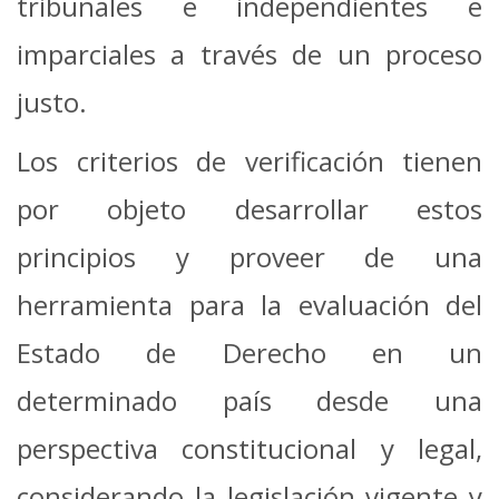
tribunales e independientes e
imparciales a través de un proceso
justo.
Los criterios de verificación tienen
por objeto desarrollar estos
principios y proveer de una
herramienta para la evaluación del
Estado de Derecho en un
determinado país desde una
perspectiva constitucional y legal,
considerando la legislación vigente y