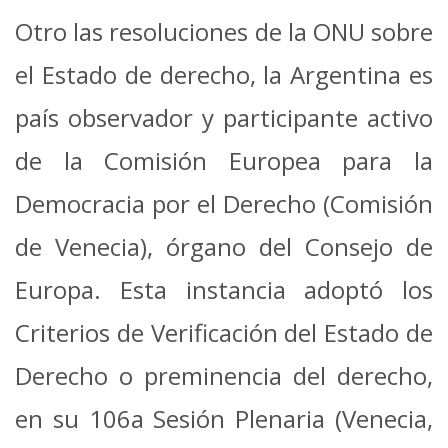
Otro las resoluciones de la ONU sobre
el Estado de derecho, la Argentina es
país observador y participante activo
de la Comisión Europea para la
Democracia por el Derecho (Comisión
de Venecia), órgano del Consejo de
Europa. Esta instancia adoptó los
Criterios de Verificación del Estado de
Derecho o preminencia del derecho,
en su 106a Sesión Plenaria (Venecia,