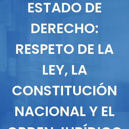
ESTADO DE
DERECHO:
RESPETO DE LA
LEY, LA
CONSTITUCIÓN
NACIONAL Y EL