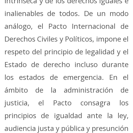
intrínseca y de los derechos iguales e
inalienables de todos. De un modo
análogo, el Pacto Internacional de
Derechos Civiles y Políticos, impone el
respeto del principio de legalidad y el
Estado de derecho incluso durante
los estados de emergencia. En el
ámbito de la administración de
justicia, el Pacto consagra los
principios de igualdad ante la ley,
audiencia justa y pública y presunción