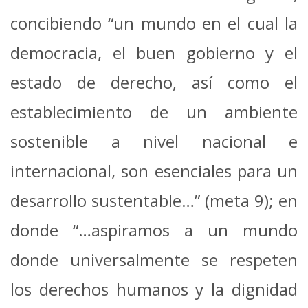
concibiendo “un mundo en el cual la
democracia, el buen gobierno y el
estado de derecho, así como el
establecimiento de un ambiente
sostenible a nivel nacional e
internacional, son esenciales para un
desarrollo sustentable…” (meta 9); en
donde “…aspiramos a un mundo
donde universalmente se respeten
los derechos humanos y la dignidad