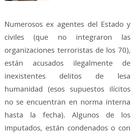
Numerosos ex agentes del Estado y
civiles (que no integraron las
organizaciones terroristas de los 70),
están acusados ilegalmente de
inexistentes delitos de lesa
humanidad (esos supuestos ilícitos
no se encuentran en norma interna
hasta la fecha). Algunos de los
imputados, están condenados o con