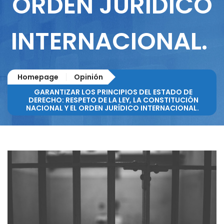
ORDEN JURÍDICO
INTERNACIONAL.
Homepage
Opinión
GARANTIZAR LOS PRINCIPIOS DEL ESTADO DE
DERECHO: RESPETO DE LA LEY, LA CONSTITUCIÓN
NACIONAL Y EL ORDEN JURÍDICO INTERNACIONAL.