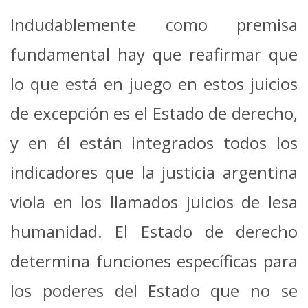
Indudablemente como premisa
fundamental hay que reafirmar que
lo que está en juego en estos juicios
de excepción es el Estado de derecho,
y en él están integrados todos los
indicadores que la justicia argentina
viola en los llamados juicios de lesa
humanidad. El Estado de derecho
determina funciones específicas para
los poderes del Estado que no se