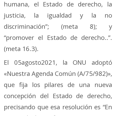
humana, el Estado de derecho, la
justicia, la igualdad y la no
discriminación”; (meta 8); y
“promover el Estado de derecho..”.
(meta 16.3).
El 05agosto2021, la ONU adoptó
«Nuestra Agenda Común (A/75/982)»,
que fija los pilares de una nueva
concepción del Estado de derecho,
precisando que esa resolución es “En