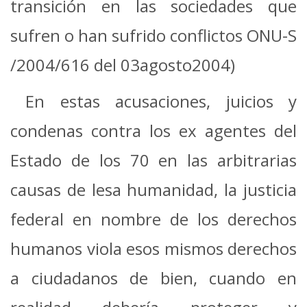
transición en las sociedades que
sufren o han sufrido conflictos ONU-S
/2004/616 del 03agosto2004)
En estas acusaciones, juicios y
condenas contra los ex agentes del
Estado de los 70 en las arbitrarias
causas de lesa humanidad, la justicia
federal en nombre de los derechos
humanos viola esos mismos derechos
a ciudadanos de bien, cuando en