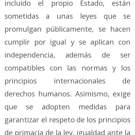
incluido el propio Estado, están
sometidas a unas leyes que se
promulgan públicamente, se hacen
cumplir por igual y se aplican con
independencia, además de ser
compatibles con las normas y los
principios internacionales de
derechos humanos. Asimismo, exige
que se adopten medidas para
garantizar el respeto de los principios
de primacía de la ley, igualdad ante la