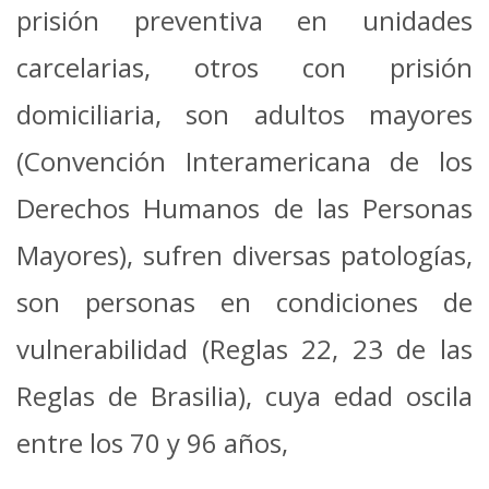
prisión preventiva en unidades
carcelarias, otros con prisión
domiciliaria, son adultos mayores
(Convención Interamericana de los
Derechos Humanos de las Personas
Mayores), sufren diversas patologías,
son personas en condiciones de
vulnerabilidad (Reglas 22, 23 de las
Reglas de Brasilia), cuya edad oscila
entre los 70 y 96 años,