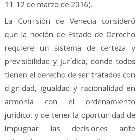
11-12 de marzo de 2016).
La Comisión de Venecia consideró
que la noción de Estado de Derecho
requiere un sistema de certeza y
previsibilidad y jurídica, donde todos
tienen el derecho de ser tratados con
dignidad, igualdad y racionalidad en
armonía con el ordenamiento
jurídico, y de tener la oportunidad de
impugnar las decisiones ante