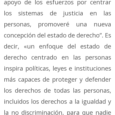
apoyo de los esfuerzos por centrar
los sistemas de justicia en las
personas, promoveré una nueva
concepción del estado de derecho”. Es
decir, «un enfoque del estado de
derecho centrado en las personas
inspira políticas, leyes e instituciones
más capaces de proteger y defender
los derechos de todas las personas,
incluidos los derechos a la igualdad y
la no discriminación, para que nadie