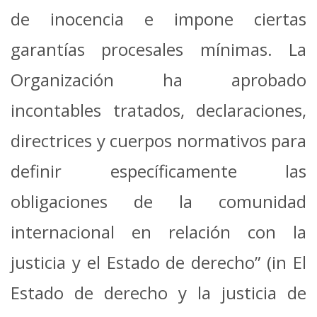
de inocencia e impone ciertas
garantías procesales mínimas. La
Organización ha aprobado
incontables tratados, declaraciones,
directrices y cuerpos normativos para
definir específicamente las
obligaciones de la comunidad
internacional en relación con la
justicia y el Estado de derecho” (in El
Estado de derecho y la justicia de