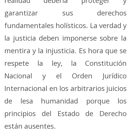
realidad debería proteger y
garantizar sus derechos
fundamentales holísticos. La verdad y
la justicia deben imponerse sobre la
mentira y la injusticia. Es hora que se
respete la ley, la Constitución
Nacional y el Orden Jurídico
Internacional en los arbitrarios juicios
de lesa humanidad porque los
principios del Estado de Derecho
están ausentes.