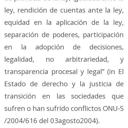
ley, rendición de cuentas ante la ley,
equidad en la aplicación de la ley,
separación de poderes, participación
en la adopción de decisiones,
legalidad, no arbitrariedad, y
transparencia procesal y legal” (in El
Estado de derecho y la justicia de
transición en las sociedades que
sufren o han sufrido conflictos ONU-S
/2004/616 del 03agosto2004).