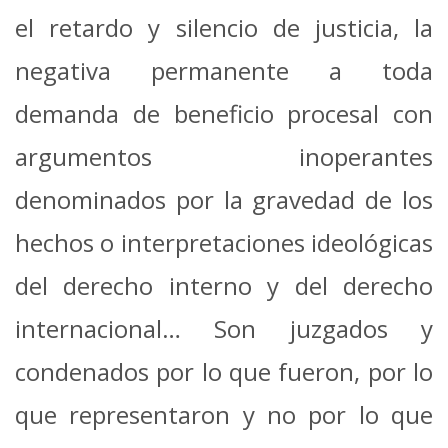
el retardo y silencio de justicia, la
negativa permanente a toda
demanda de beneficio procesal con
argumentos inoperantes
denominados por la gravedad de los
hechos o interpretaciones ideológicas
del derecho interno y del derecho
internacional… Son juzgados y
condenados por lo que fueron, por lo
que representaron y no por lo que