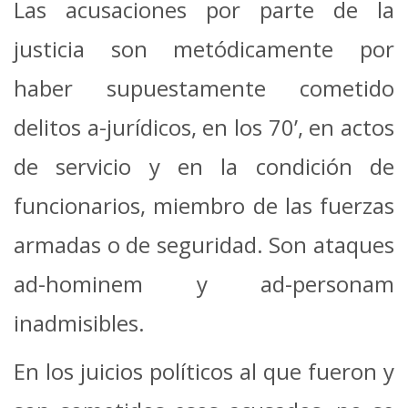
Las acusaciones por parte de la
justicia son metódicamente por
haber supuestamente cometido
delitos a-jurídicos, en los 70’, en actos
de servicio y en la condición de
funcionarios, miembro de las fuerzas
armadas o de seguridad. Son ataques
ad-hominem y ad-personam
inadmisibles.
En los juicios políticos al que fueron y