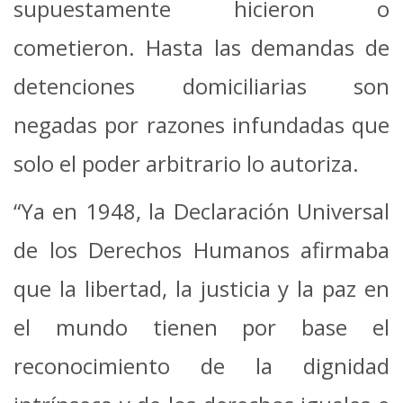
supuestamente hicieron o
cometieron. Hasta las demandas de
detenciones domiciliarias son
negadas por razones infundadas que
solo el poder arbitrario lo autoriza.
“Ya en 1948, la Declaración Universal
de los Derechos Humanos afirmaba
que la libertad, la justicia y la paz en
el mundo tienen por base el
reconocimiento de la dignidad