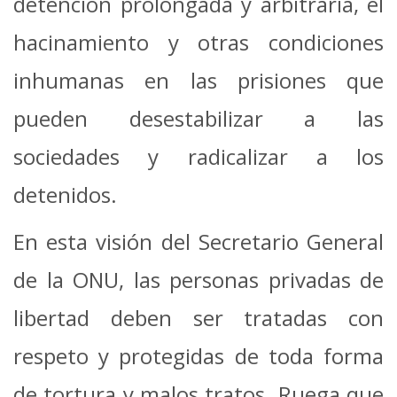
detención prolongada y arbitraria, el
hacinamiento y otras condiciones
inhumanas en las prisiones que
pueden desestabilizar a las
sociedades y radicalizar a los
detenidos.
En esta visión del Secretario General
de la ONU, las personas privadas de
libertad deben ser tratadas con
respeto y protegidas de toda forma
de tortura y malos tratos. Ruega que