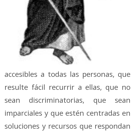
accesibles a todas las personas, que
resulte fácil recurrir a ellas, que no
sean discriminatorias, que sean
imparciales y que estén centradas en
soluciones y recursos que respondan