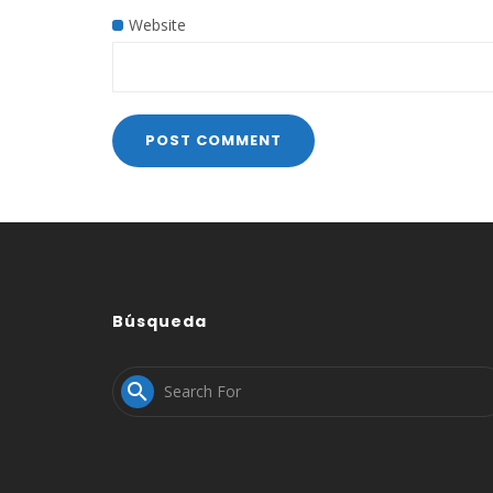
Website
Búsqueda
