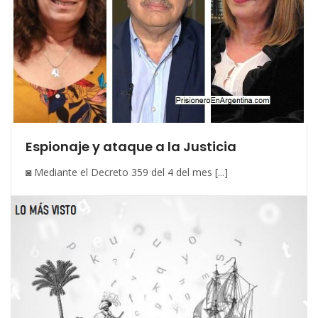
Espionaje y ataque a la Justicia
◙ Mediante el Decreto 359 del 4 del mes [...]