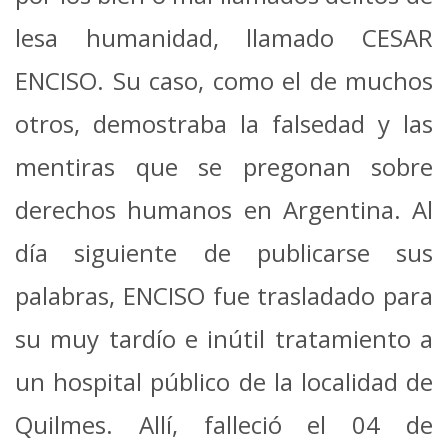
lesa humanidad, llamado CESAR
ENCISO. Su caso, como el de muchos
otros, demostraba la falsedad y las
mentiras que se pregonan sobre
derechos humanos en Argentina. Al
día siguiente de publicarse sus
palabras, ENCISO fue trasladado para
su muy tardío e inútil tratamiento a
un hospital público de la localidad de
Quilmes. Allí, falleció el 04 de