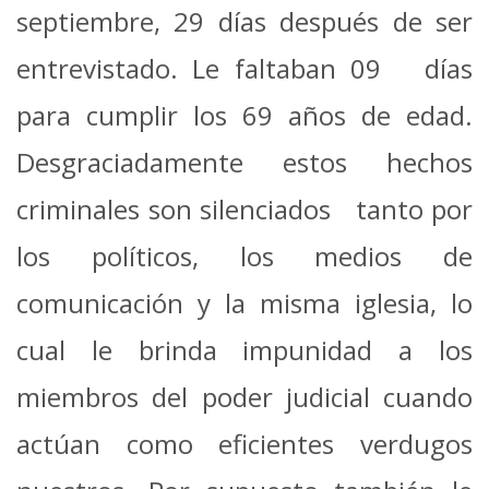
septiembre, 29 días después de ser
entrevistado. Le faltaban 09 días
para cumplir los 69 años de edad.
Desgraciadamente estos hechos
criminales son silenciados tanto por
los políticos, los medios de
comunicación y la misma iglesia, lo
cual le brinda impunidad a los
miembros del poder judicial cuando
actúan como eficientes verdugos