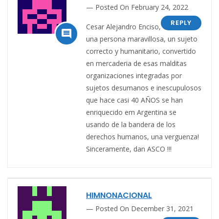
Posted On February 24, 2022
REPLY
Cesar Alejandro Enciso,

una persona maravillosa, un sujeto
correcto y humanitario, convertido
en mercaderia de esas malditas
organizaciones integradas por
sujetos desumanos e inescupulosos
que hace casi 40 AÑOS se han
enriquecido em Argentina se
usando de la bandera de los
derechos humanos, una verguenza!
Sinceramente, dan ASCO !!!
HIMNONACIONAL
Posted On December 31, 2021