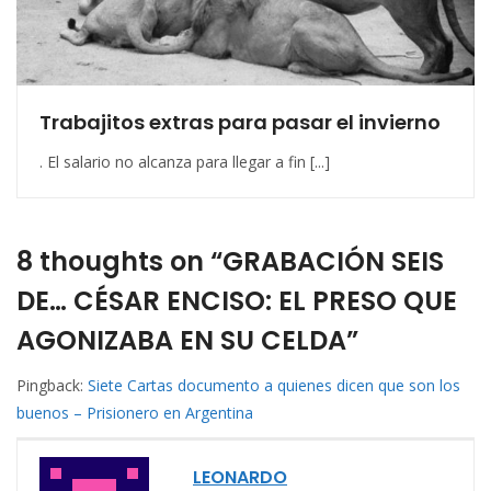
Trabajitos extras para pasar el invierno
. El salario no alcanza para llegar a fin [...]
8 thoughts on “GRABACIÓN SEIS
DE… CÉSAR ENCISO: EL PRESO QUE
AGONIZABA EN SU CELDA”
Pingback:
Siete Cartas documento a quienes dicen que son los
buenos – Prisionero en Argentina
LEONARDO