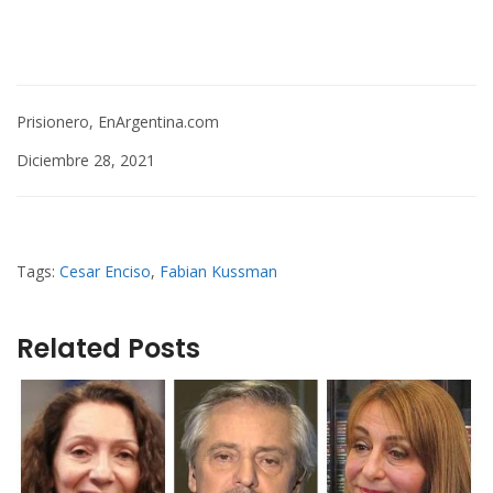
Prisionero, EnArgentina.com
Diciembre 28, 2021
Tags:
Cesar Enciso
,
Fabian Kussman
Related Posts