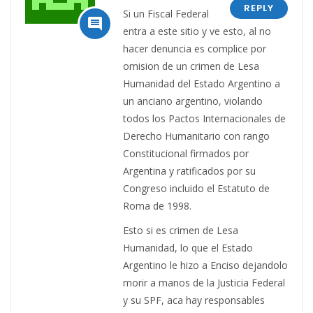
REPLY
Si un Fiscal Federal

entra a este sitio y ve esto, al no
hacer denuncia es complice por
omision de un crimen de Lesa
Humanidad del Estado Argentino a
un anciano argentino, violando
todos los Pactos Internacionales de
Derecho Humanitario con rango
Constitucional firmados por
Argentina y ratificados por su
Congreso incluido el Estatuto de
Roma de 1998.
Esto si es crimen de Lesa
Humanidad, lo que el Estado
Argentino le hizo a Enciso dejandolo
morir a manos de la Justicia Federal
y su SPF, aca hay responsables