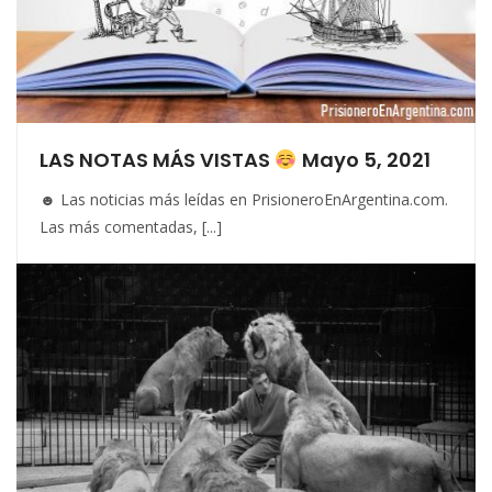
LAS NOTAS MÁS VISTAS
Mayo 5, 2021
☻ Las noticias más leídas en PrisioneroEnArgentina.com.
Las más comentadas, [...]