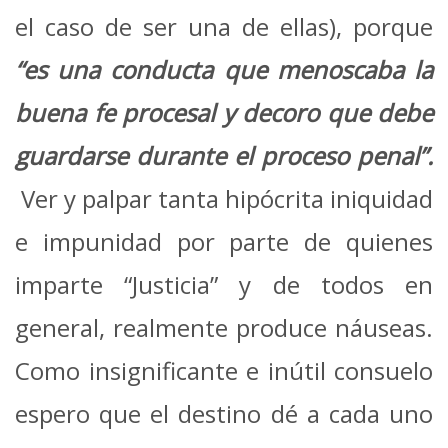
el caso de ser una de ellas), porque
“es una conducta que menoscaba la
buena fe procesal y decoro que debe
guardarse durante el proceso penal”.
Ver y palpar tanta hipócrita iniquidad
e impunidad por parte de quienes
imparte “Justicia” y de todos en
general, realmente produce náuseas.
Como insignificante e inútil consuelo
espero que el destino dé a cada uno