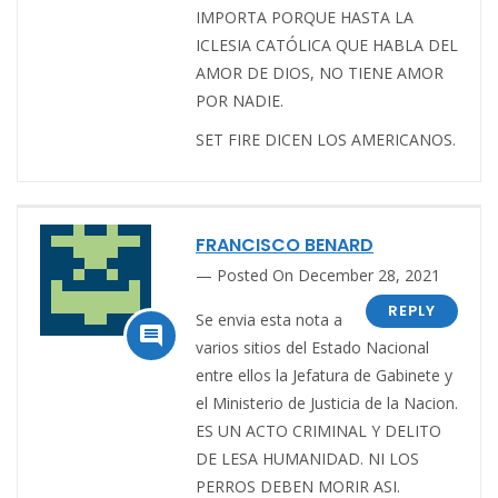
IMPORTA PORQUE HASTA LA
ICLESIA CATÓLICA QUE HABLA DEL
AMOR DE DIOS, NO TIENE AMOR
POR NADIE.
SET FIRE DICEN LOS AMERICANOS.
FRANCISCO BENARD
Posted On December 28, 2021
REPLY
Se envia esta nota a

varios sitios del Estado Nacional
entre ellos la Jefatura de Gabinete y
el Ministerio de Justicia de la Nacion.
ES UN ACTO CRIMINAL Y DELITO
DE LESA HUMANIDAD. NI LOS
PERROS DEBEN MORIR ASI.