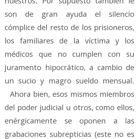
nuestros. Por supuesto también le
son de gran ayuda el silencio
cómplice del resto de los prisioneros,
los familiares de la víctima y los
médicos que no cumplen con su
juramento hipocrático, a cambio de
un sucio y magro sueldo mensual.
Ahora bien, esos mismos miembros
del poder judicial u otros, como ellos,
enérgicamente se oponen a las
grabaciones subrepticias (este no es