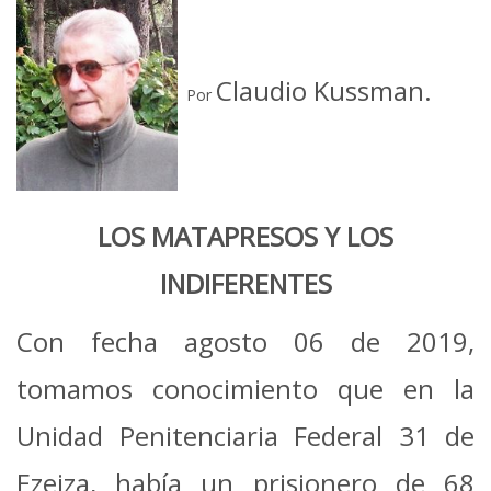
Claudio Kussman.
Por
LOS MATAPRESOS Y LOS
INDIFERENTES
Con fecha agosto 06 de 2019,
tomamos conocimiento que en la
Unidad Penitenciaria Federal 31 de
Ezeiza, había un prisionero de 68