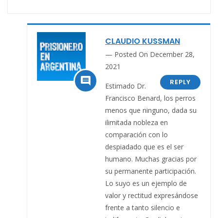
CLAUDIO KUSSMAN
Posted On December 28,
2021

REPLY
Estimado Dr.
Francisco Benard, los perros
menos que ninguno, dada su
ilimitada nobleza en
comparación con lo
despiadado que es el ser
humano. Muchas gracias por
su permanente participación.
Lo suyo es un ejemplo de
valor y rectitud expresándose
frente a tanto silencio e