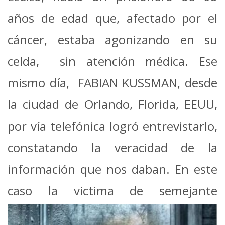
años de edad que, afectado por el
cáncer, estaba agonizando en su
celda, sin atención médica. Ese
mismo día, FABIAN KUSSMAN, desde
la ciudad de Orlando, Florida, EEUU,
por vía telefónica logró entrevistarlo,
constatando la veracidad de la
información que nos daban. En este
caso la victima de
semejante