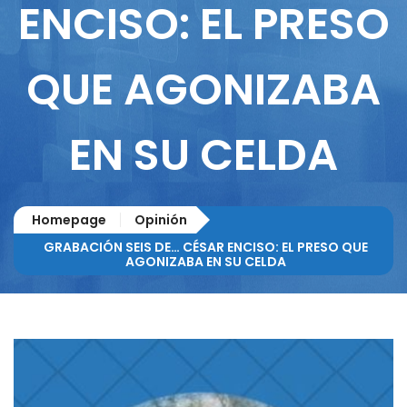
ENCISO: EL PRESO
QUE AGONIZABA
EN SU CELDA
Homepage
Opinión
GRABACIÓN SEIS DE… CÉSAR ENCISO: EL PRESO QUE
AGONIZABA EN SU CELDA