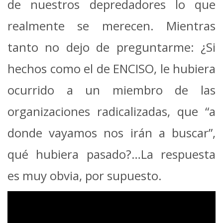
de nuestros depredadores lo que
realmente se merecen. Mientras
tanto no dejo de preguntarme: ¿Si
hechos como el de ENCISO, le hubiera
ocurrido a un miembro de las
organizaciones radicalizadas, que “a
donde vayamos nos irán a buscar”,
qué hubiera pasado?…La respuesta
es muy obvia, por supuesto.