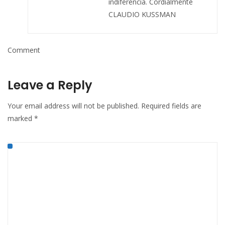
indiferencia. Cordialmente
CLAUDIO KUSSMAN
Comment
Leave a Reply
Your email address will not be published.
Required fields are
marked
*