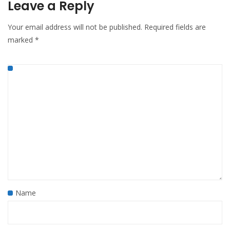
Leave a Reply
Your email address will not be published.
Required fields are
marked
*
Name