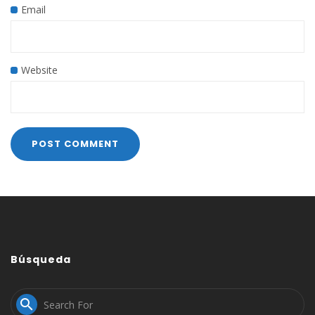
Email
Website
Búsqueda
