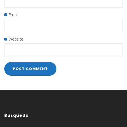
Email
Website
Búsqueda