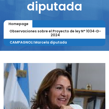
diputada
Homepage
Observaciones sobre el Proyecto de ley N° 1034-D-
2024
CAMPAGNOLI Marcela diputada