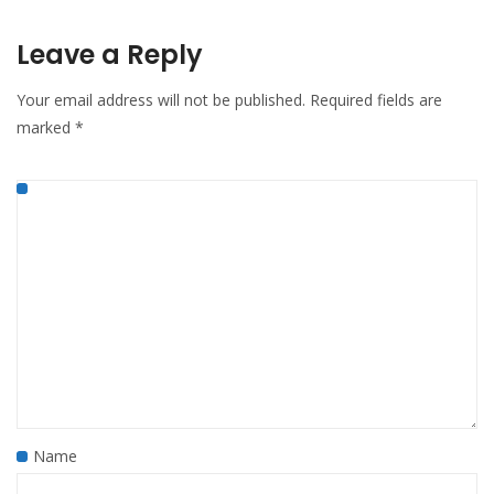
Leave a Reply
Your email address will not be published.
Required fields are
marked
*
Name