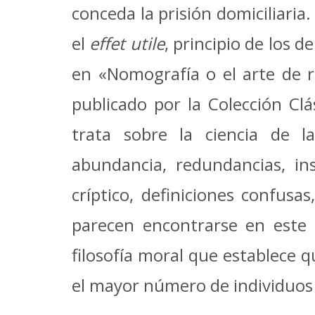
conceda la prisión domiciliaria
el
effet utile
, principio de los 
en «Nomografía o el arte de r
publicado por la Colección Clá
trata sobre la ciencia de l
abundancia, redundancias, ins
críptico, definiciones confus
parecen encontrarse en este 
filosofía moral que establece q
el mayor número de individuos 