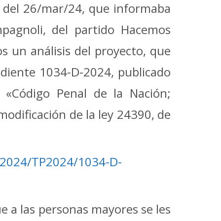
 del 26/mar/24, que informaba
pagnoli, del partido Hacemos
s un análisis del proyecto, que
diente 1034-D-2024, publicado
o «Código Penal de la Nación;
modificación de la ley 24390, de
F2024/TP2024/1034-D-
 a las personas mayores se les