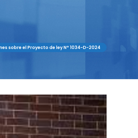
es sobre el Proyecto de ley N° 1034-D-2024