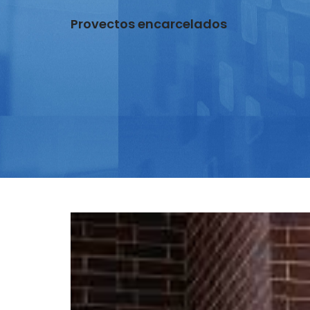
Provectos encarcelados