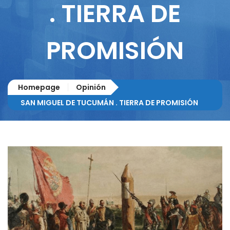
. TIERRA DE
PROMISIÓN
Homepage
Opinión
SAN MIGUEL DE TUCUMÁN . TIERRA DE PROMISIÓN