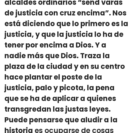
alcaldes ordinarios “send varas
de justicia con cruz encima”. Nos
está diciendo que lo primero es la
justicia, y que la justicia lo ha de
tener por encima a Dios. Y a
nadie más que Dios. Traza la
plaza de la ciudad y en su centro
hace plantar el poste de la
justicia, palo y picota, la pena
que se ha de aplicar a quienes
transgredan las justas leyes.
Puede pensarse que aludir a la
historia
es ocuparse de cosas