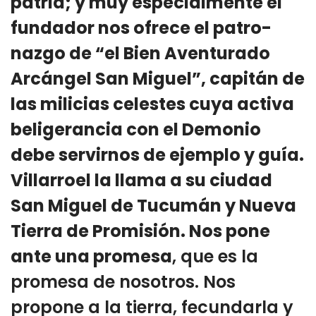
patria; y muy especialmente el
fundador nos ofrece el patro­
nazgo de “el Bien Aventurado
Arcángel San Miguel”, capitán de
las milicias celestes cuya activa
beligerancia con el Demonio
debe servirnos de ejemplo y guía.
Villarroel la llama a su ciudad
San Miguel de Tucumán y Nueva
Tierra de Promisión. Nos pone
ante una promesa
, que es la
promesa de nosotros. Nos
propone a la tierra, fecundarla y