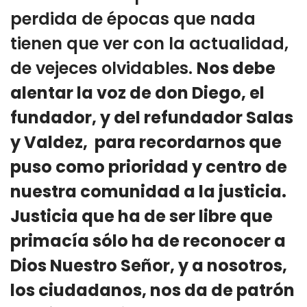
perdida de épocas que nada
tienen que ver con la actualidad,
de vejeces olvidables.
Nos debe
alentar la voz de don Diego, el
fundador, y del refundador Salas
y Valdez, para recordarnos que
puso como prioridad y centro de
nuestra comunidad a la justicia.
Justicia que ha de ser libre que
primacía sólo ha de reconocer a
Dios Nuestro Señor, y a nosotros,
los ciudadanos, nos da de patrón