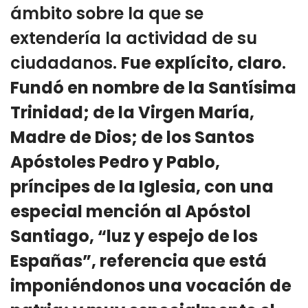
ámbito sobre la que se
extendería la actividad de su
ciudadanos.
Fue explícito, claro
.
Fundó en nombre de la Santísima
Trinidad; de la Virgen María,
Madre de Dios; de los Santos
Apóstoles Pedro y Pablo,
príncipes de la Iglesia, con una
especial mención al Apóstol
Santiago, “luz y espejo de los
Españas”, referencia que está
imponiéndonos una vocación de