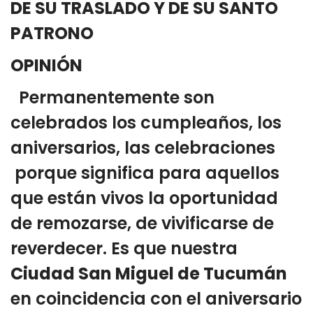
DE SU TRASLADO Y DE SU SANTO
PATRONO
OPINIÓN
Permanentemente son
celebrados los cumpleaños, los
aniversarios, las celebraciones
porque significa para aquellos
que están vivos la oportunidad
de remozarse, de vivificarse de
reverdecer. Es que nuestra
Ciudad San Miguel de Tucumán
en coincidencia con el aniversario