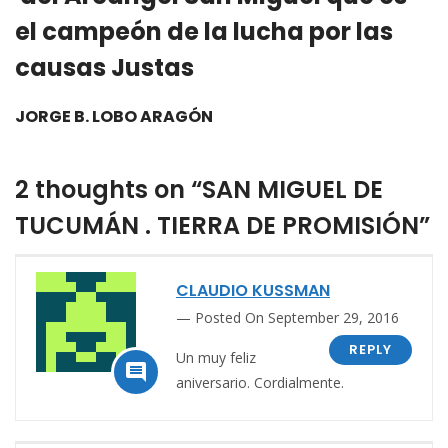
el campeón de la lucha por las
causas Justas
JORGE B. LOBO ARAGÓN
2 thoughts on “SAN MIGUEL DE
TUCUMÁN . TIERRA DE PROMISIÓN”
CLAUDIO KUSSMAN
Posted On September 29, 2016
REPLY
Un muy feliz

aniversario. Cordialmente.