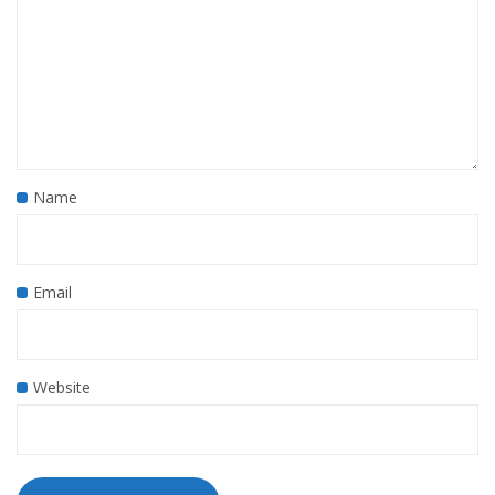
Name
Email
Website