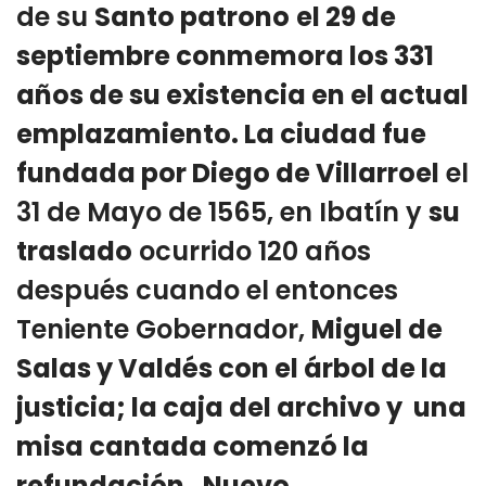
de su
Santo patrono
el 29 de
septiembre conmemora los 331
años de su existencia en el actual
emplazamiento. La ciudad fue
fundada por Diego de Villarroel
el
31 de Mayo de 1565, en Ibatín y
su
traslado
ocurrido 120 años
después cuando el entonces
Teniente Gobernador,
Miguel de
Salas y Valdés con el árbol de la
justicia; la caja del archivo y una
misa cantada comenzó la
refundación. Nuevo