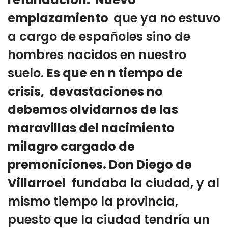
emplazamiento
que ya no estuvo
a cargo de españoles sino de
hombres nacidos en nuestro
suelo.
Es que en
n tiempo de
crisis, devastaciones no
debemos olvidarnos de las
maravillas del nacimiento
milagro cargado de
premoniciones. Don Diego de
Villarroel
fundaba la ciudad, y al
mismo tiempo la provincia,
puesto que la ciudad tendría un