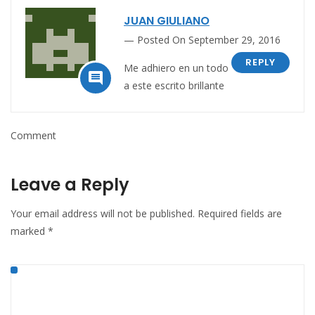
JUAN GIULIANO
Posted On September 29, 2016
REPLY
Me adhiero en un todo

a este escrito brillante
Comment
Leave a Reply
Your email address will not be published.
Required fields are
marked
*