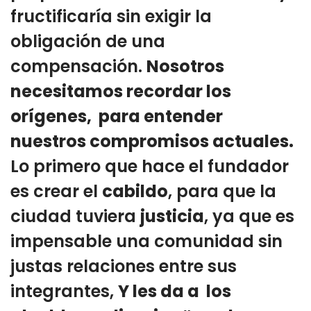
fructificaría sin exigir la
obligación de una
compensación.
Nosotros
necesitamos recordar los
orígenes, para entender
nuestros compromisos actuales.
Lo primero que hace el fundador
es crear el
cabildo
, para que la
ciudad tuviera
justicia
, ya que es
impensable una comunidad sin
justas relaciones entre sus
integrantes,
Y les da a los