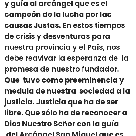
y guía al arcángel que es el
campeón de la lucha por las
causas Justas.
En estos tiempos
de crisis y desventuras para
nuestra provincia y el País, nos
debe reavivar la esperanza de la
promesa de nuestro fundador.
Que tuvo
como preeminencia y
medula de nuestra sociedad a la
justicia. Justicia que ha de ser
libre. Que sólo ha de reconocer a
Dios Nuestro Señor con la guía
del Arcángel San Miguel que es