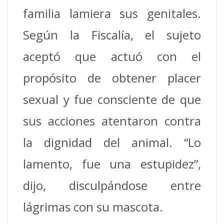
familia lamiera sus genitales.
Según la Fiscalía, el sujeto
aceptó que actuó con el
propósito de obtener placer
sexual y fue consciente de que
sus acciones atentaron contra
la dignidad del animal. “Lo
lamento, fue una estupidez”,
dijo, disculpándose entre
lágrimas con su mascota.