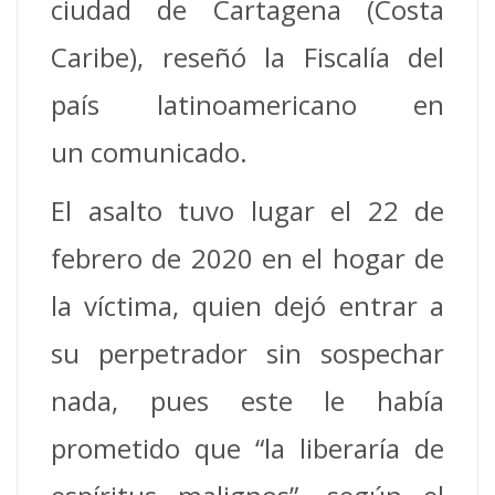
ciudad de Cartagena (Costa
Caribe), reseñó la Fiscalía del
país latinoamericano en
un comunicado.
El asalto tuvo lugar el 22 de
febrero de 2020 en el hogar de
la víctima, quien dejó entrar a
su perpetrador sin sospechar
nada, pues este le había
prometido que “la liberaría de