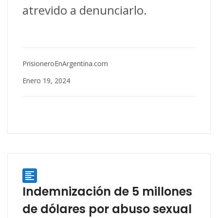
atrevido a denunciarlo.
PrisioneroEnArgentina.com
Enero 19, 2024

Indemnización de 5 millones
de dólares por abuso sexual