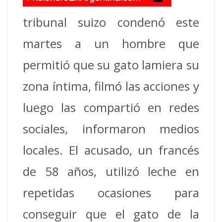
tribunal suizo condenó este
martes a un hombre que
permitió que su gato lamiera su
zona íntima, filmó las acciones y
luego las compartió en redes
sociales, informaron medios
locales.
El acusado, un francés
de 58 años, utilizó leche en
repetidas ocasiones para
conseguir que el gato de la