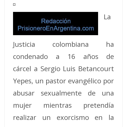
◘
La
Justicia colombiana ha
condenado a 16 años de
cárcel a Sergio Luis Betancourt
Yepes, un pastor evangélico por
abusar sexualmente de una
mujer mientras pretendía
realizar un exorcismo en la