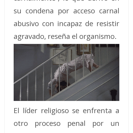
su condena por acceso carnal
abusivo con incapaz de resistir
agravado, reseña el organismo.
El líder religioso se enfrenta a
otro proceso penal por un