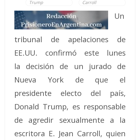
Trump
Carroll
Un
tribunal de apelaciones de
EE.UU. confirmó este lunes
la decisión de un jurado de
Nueva York de que el
presidente electo del país,
Donald Trump, es responsable
de agredir sexualmente a la
escritora E. Jean Carroll, quien