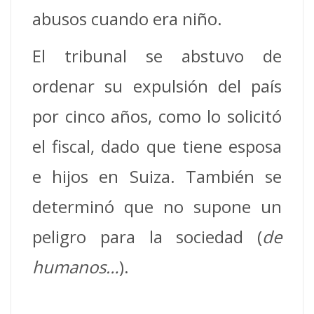
abusos cuando era niño.
El tribunal se abstuvo de
ordenar su expulsión del país
por cinco años, como lo solicitó
el fiscal, dado que tiene esposa
e hijos en Suiza. También se
determinó que no supone un
peligro para la sociedad (
de
humanos…
).