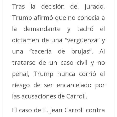
Tras la decisión del jurado,
Trump afirmó que no conocía a
la demandante y tachó el
dictamen de una “vergüenza” y
una “cacería de brujas”. Al
tratarse de un caso civil y no
penal, Trump nunca corrió el
riesgo de ser encarcelado por
las acusaciones de Carroll.
El caso de E. Jean Carroll contra