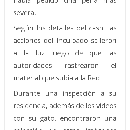
severa.
Según los detalles del caso, las
acciones del inculpado salieron
a la luz luego de que las
autoridades rastrearon el
material que subía a la Red.
Durante una inspección a su
residencia, además de los videos
con su gato, encontraron una