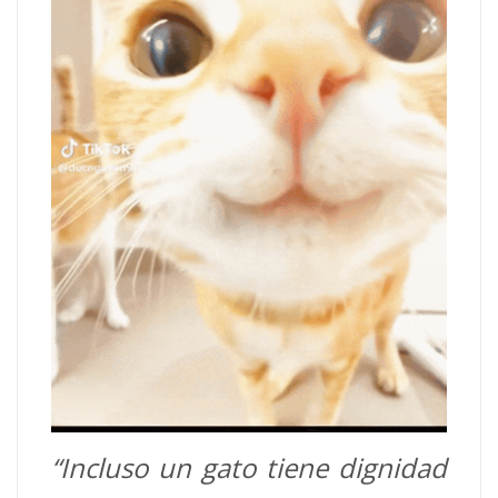
“Incluso un gato tiene dignidad