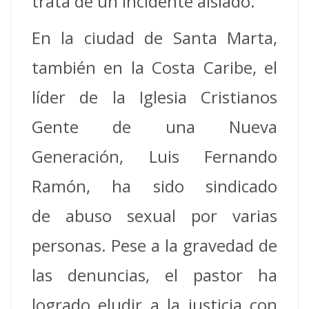
trata de un incidente aislado.
En la ciudad de Santa Marta,
también en la Costa Caribe, el
líder de la Iglesia Cristianos
Gente de una Nueva
Generación, Luis Fernando
Ramón, ha sido sindicado
de abuso sexual por varias
personas. Pese a la gravedad de
las denuncias, el pastor ha
logrado eludir a la justicia con