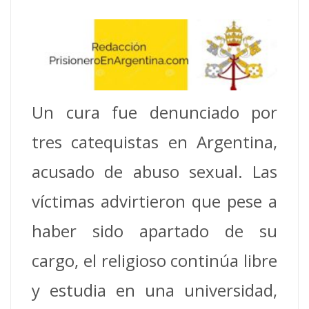
Un cura fue denunciado por
tres catequistas en Argentina,
acusado de abuso sexual. Las
víctimas advirtieron que pese a
haber sido apartado de su
cargo, el religioso continúa libre
y estudia en una universidad,