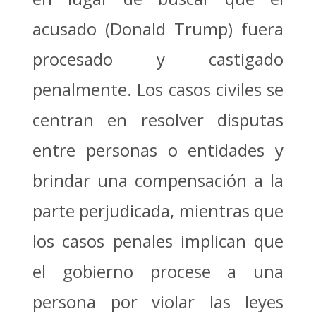
acusado (Donald Trump) fuera
procesado y castigado
penalmente.
Los casos civiles se
centran en resolver disputas
entre personas o entidades y
brindar una compensación a la
parte perjudicada, mientras que
los casos penales implican que
el gobierno procese a una
persona por violar las leyes