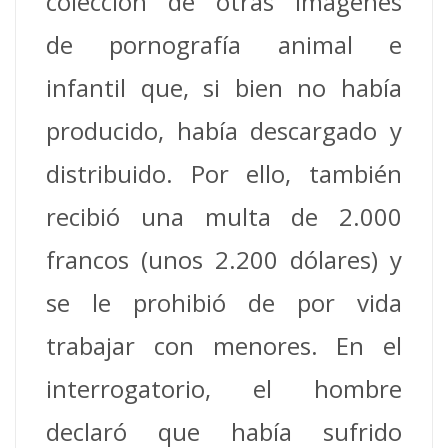
colección de otras imágenes
de pornografía animal e
infantil que, si bien no había
producido, había descargado y
distribuido. Por ello, también
recibió una multa de 2.000
francos (unos 2.200 dólares) y
se le prohibió de por vida
trabajar con menores. En el
interrogatorio, el hombre
declaró que había sufrido