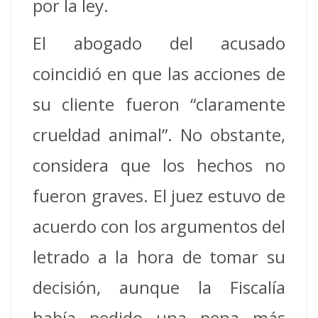
por la ley.
El abogado del acusado
coincidió en que las acciones de
su cliente fueron “claramente
crueldad animal”. No obstante,
considera que los hechos no
fueron graves. El juez estuvo de
acuerdo con los argumentos del
letrado a la hora de tomar su
decisión, aunque la Fiscalía
había pedido una pena más