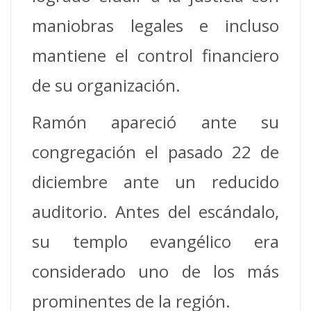
maniobras legales e incluso
mantiene el control financiero
de su organización.
Ramón apareció ante su
congregación el pasado 22 de
diciembre ante un reducido
auditorio. Antes del escándalo,
su templo evangélico era
considerado uno de los más
prominentes de la región.