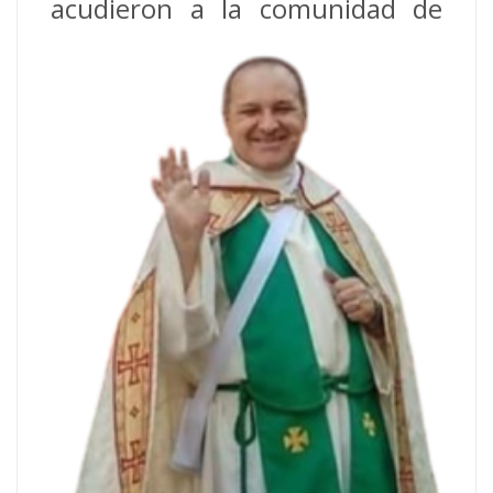
acudieron a
la comunidad de