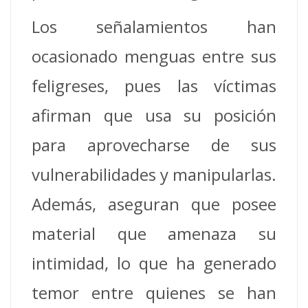
Los señalamientos han
ocasionado menguas entre sus
feligreses, pues las víctimas
afirman que usa su posición
para aprovecharse de sus
vulnerabilidades y manipularlas.
Además, aseguran que posee
material que amenaza su
intimidad, lo que ha generado
temor entre quienes se han