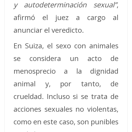
y autodeterminación sexual”
,
afirmó el juez a cargo al
anunciar el veredicto.
En Suiza, el sexo con animales
se considera un acto de
menosprecio a la dignidad
animal y, por tanto, de
crueldad. Incluso si se trata de
acciones sexuales no violentas,
como en este caso, son punibles