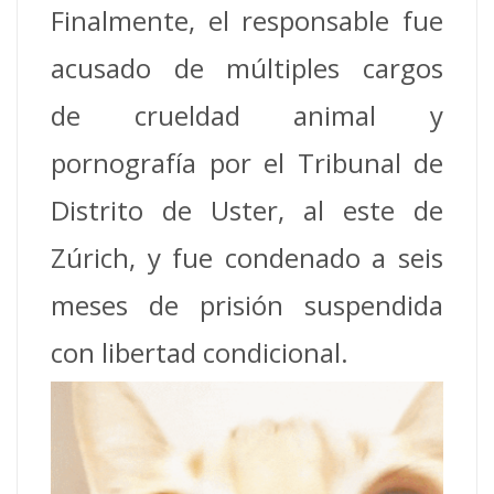
Finalmente, el responsable fue
acusado de múltiples cargos
de crueldad animal y
pornografía por el Tribunal de
Distrito de Uster, al este de
Zúrich, y fue condenado a seis
meses de prisión suspendida
con libertad condicional.