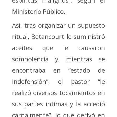
espíritus malignos”, según el
Ministerio Público.
Así, tras organizar un supuesto
ritual, Betancourt le suministró
aceites que le causaron
somnolencia y, mientras se
encontraba en “estado de
indefensión”, el pastor “le
realizó diversos tocamientos en
sus partes íntimas y la accedió
carnalmente”, lo que derivó en