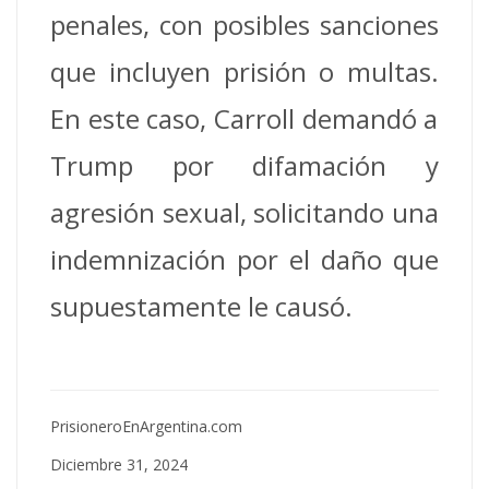
penales, con posibles sanciones
que incluyen prisión o multas.
En este caso, Carroll demandó a
Trump por difamación y
agresión sexual, solicitando una
indemnización por el daño que
supuestamente le causó.
PrisioneroEnArgentina.com
Diciembre 31, 2024