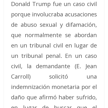
Donald Trump fue un caso civil
porque involucraba acusaciones
de abuso sexual y difamación,
que normalmente se abordan
en un tribunal civil en lugar de
un tribunal penal.
En un caso
civil, la demandante (E. Jean
Carroll) solicitó una
indemnización monetaria por el
daño que afirmó haber sufrido,
en lugar de buscar que el