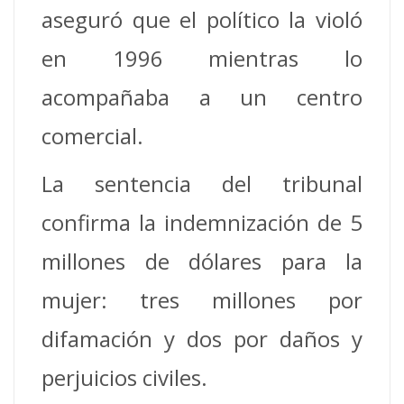
aseguró que el político la violó
en 1996 mientras lo
acompañaba a un centro
comercial.
La sentencia del tribunal
confirma la indemnización de 5
millones de dólares para la
mujer: tres millones por
difamación y dos por daños y
perjuicios civiles.