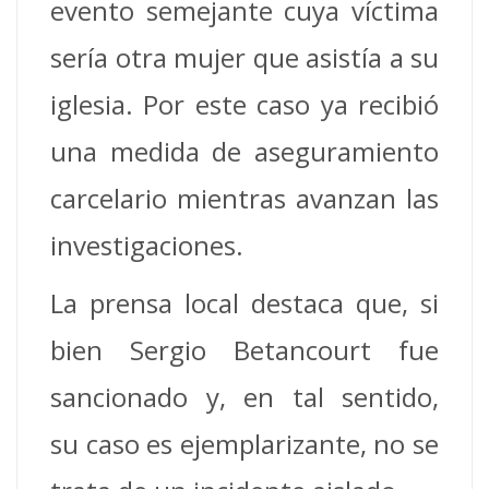
evento semejante cuya víctima
sería otra mujer que asistía a su
iglesia. Por este caso ya recibió
una medida de aseguramiento
carcelario mientras avanzan las
investigaciones.
La prensa local destaca que, si
bien Sergio Betancourt fue
sancionado y, en tal sentido,
su caso es ejemplarizante, no se