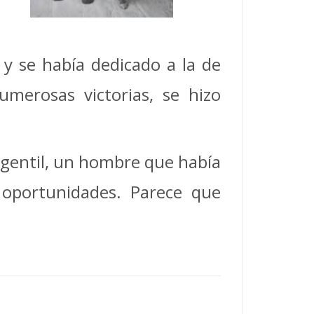
y se había dedicado a la de
umerosas victorias, se hizo
e gentil, un hombre que había
 oportunidades. Parece que