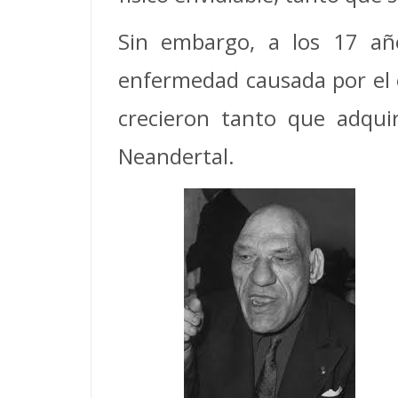
Sin embargo, a los 17 añ
enfermedad causada por el 
crecieron tanto que adqui
Neandertal.