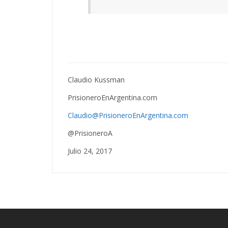
Claudio Kussman
PrisioneroEnArgentina.com
Claudio@PrisioneroEnArgentina.com
@PrisioneroA
Julio 24, 2017