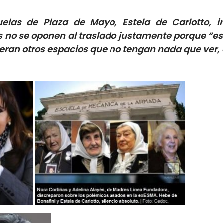
elas de Plaza de Mayo, Estela de Carlotto, i
 se oponen al traslado justamente porque “es el
ieran otros espacios que no tengan nada que ver,