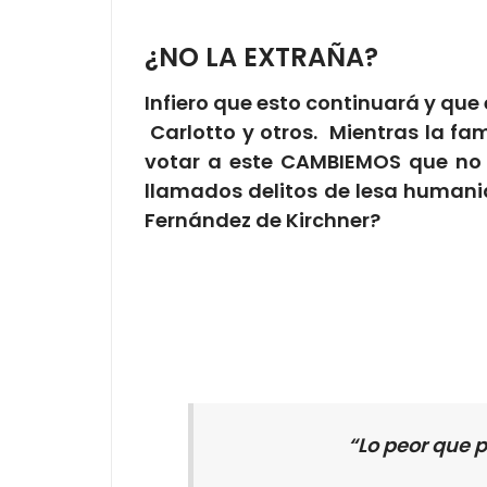
¿NO LA EXTRAÑA?
Infiero que esto continuará y que
Carlotto y otros. Mientras la fami
votar a este CAMBIEMOS que no 
llamados delitos de lesa humanid
Fernández de Kirchner?
“Lo peor que 