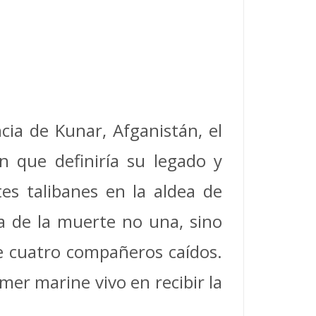
cia de Kunar, Afganistán, el
 que definiría su legado y
es talibanes en la aldea de
na de la muerte no una, sino
e cuatro compañeros caídos.
mer marine vivo en recibir la